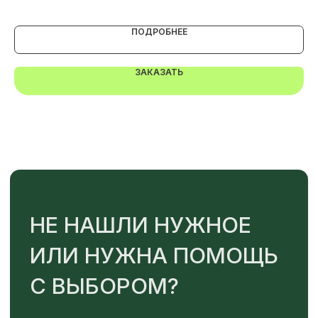
Или напишите нам напрямую
ПОДРОБНЕЕ
ЗАКАЗАТЬ
TELEGRAM
MAX