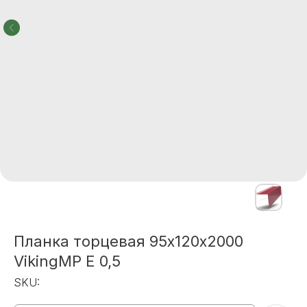
Планка торцевая 95х120х2000
VikingMP E 0,5
SKU: