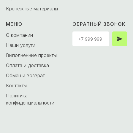
Крепёжные материалы
МЕНЮ
ОБРАТНЫЙ ЗВОНОК
О компании
Наши услуги
Выполненные проекты
Оплата и доставка
Обмен и возврат
Контакты
Политика
конфиденциальности