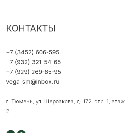
КОНТАКТЫ
+7 (3452) 606-595
+7 (932) 321-54-65
+7 (929) 269-65-95
vega_sm@inbox.ru
г. Тюмень, ул. Щербакова, д. 172, стр. 1, этаж
2