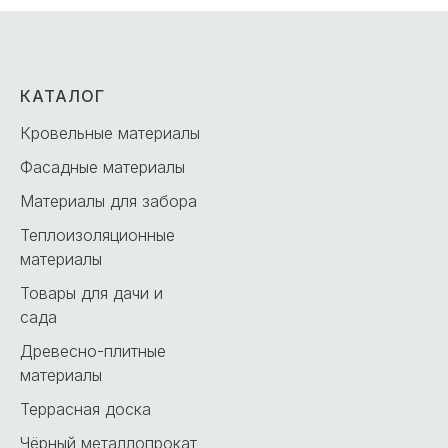
КАТАЛОГ
Кровельные материалы
Фасадные материалы
Материалы для забора
Теплоизоляционные
материалы
Товары для дачи и
сада
Древесно-плитные
материалы
Террасная доска
Чёрный металлопрокат