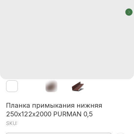
Планка примыкания нижняя
250х122х2000 PURMAN 0,5
SKU: