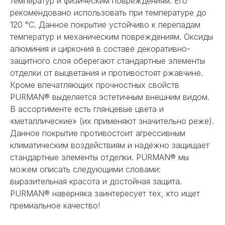
температур и физическим повреждениям. Его
рекомендовано использовать при температуре до
120 °С. Данное покрытие устойчиво к перепадам
температур и механическим повреждениям. Оксиды
алюминия и циркония в составе декоративно-
защитного слоя оберегают стандартные элементы
отделки от выцветания и противостоят ржавчине.
Кроме впечатляющих прочностных свойств
PURMAN® выделяется эстетичным внешним видом.
В ассортименте есть глянцевые цвета и
«металлические» (их применяют значительно реже).
Данное покрытие противостоит агрессивным
климатическим воздействиям и надёжно защищает
стандартные элементы отделки. PURMAN® мы
можем описать следующими словами:
выразительная красота и достойная защита.
PURMAN® наверняка заинтересует тех, кто ищет
премиальное качество!