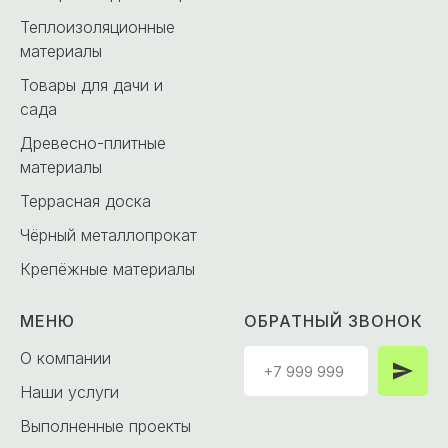
Теплоизоляционные
материалы
Товары для дачи и
сада
Древесно-плитные
материалы
Террасная доска
Чёрный металлопрокат
Крепёжные материалы
МЕНЮ
ОБРАТНЫЙ ЗВОНОК
О компании
Наши услуги
Выполненные проекты