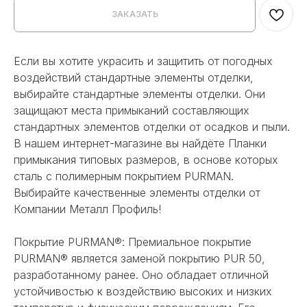
ЗАКАЗАТЬ
Если вы хотите украсить и защитить от погодных
воздействий стандартные элементы отделки,
выбирайте стандартные элементы отделки. Они
защищают места примыканий составляющих
стандартных элементов отделки от осадков и пыли.
В нашем интернет-магазине вы найдёте Планки
примыкания типовых размеров, в основе которых
сталь с полимерным покрытием PURMAN.
Выбирайте качественные элементы отделки от
Компании Металл Профиль!
Покрытие PURMAN®: Премиальное покрытие
PURMAN® является заменой покрытию PUR 50,
разработанному ранее. Оно обладает отличной
устойчивостью к воздействию высоких и низких