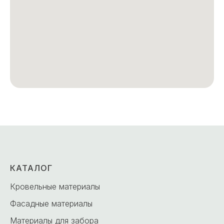
КАТАЛОГ
Кровельные материалы
Фасадные материалы
Материалы для забора