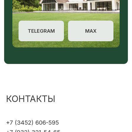
КОНТАКТЫ
+7 (3452) 606-595