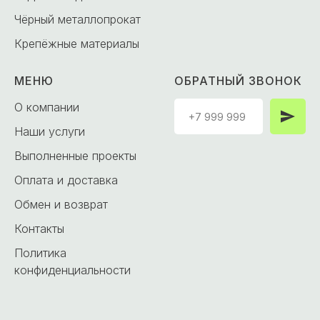
Чёрный металлопрокат
Крепёжные материалы
МЕНЮ
ОБРАТНЫЙ ЗВОНОК
О компании
Наши услуги
Выполненные проекты
Оплата и доставка
Обмен и возврат
Контакты
Политика
конфиденциальности