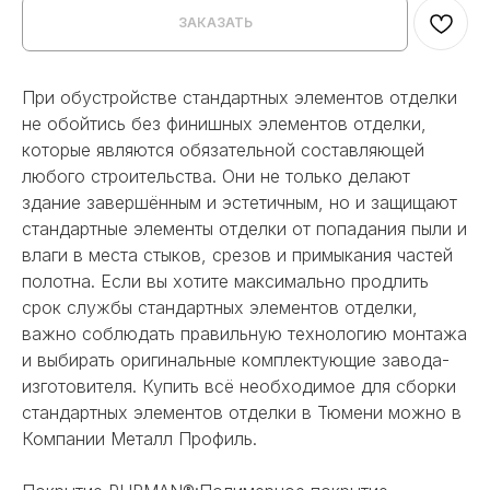
ЗАКАЗАТЬ
При обустройстве стандартных элементов отделки
не обойтись без финишных элементов отделки,
которые являются обязательной составляющей
любого строительства. Они не только делают
здание завершённым и эстетичным, но и защищают
стандартные элементы отделки от попадания пыли и
влаги в места стыков, срезов и примыкания частей
полотна. Если вы хотите максимально продлить
срок службы стандартных элементов отделки,
важно соблюдать правильную технологию монтажа
и выбирать оригинальные комплектующие завода-
изготовителя. Купить всё необходимое для сборки
стандартных элементов отделки в Тюмени можно в
Компании Металл Профиль.