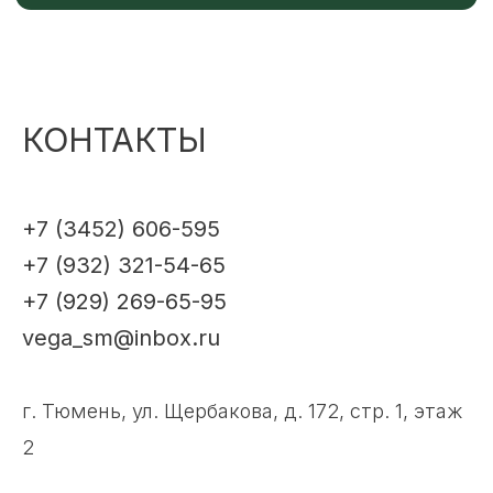
КОНТАКТЫ
+7 (3452) 606-595
+7 (932) 321-54-65
+7 (929) 269-65-95
vega_sm@inbox.ru
г. Тюмень, ул. Щербакова, д. 172, стр. 1, этаж
2