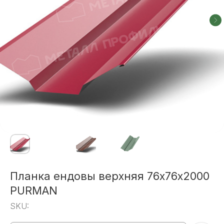
Планка ендовы верхняя 76х76х2000
PURMAN
SKU: