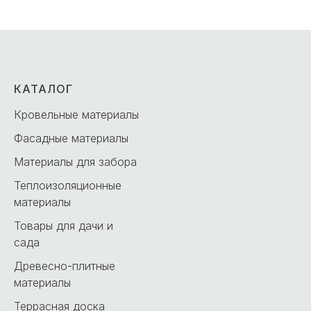
КАТАЛОГ
Кровельные материалы
Фасадные материалы
Материалы для забора
Теплоизоляционные
материалы
Товары для дачи и
сада
Древесно-плитные
материалы
Террасная доска