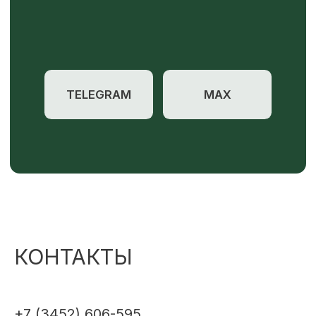
КОНТАКТЫ
+7 (3452) 606-595