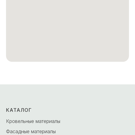
КАТАЛОГ
Кровельные материалы
Фасадные материалы