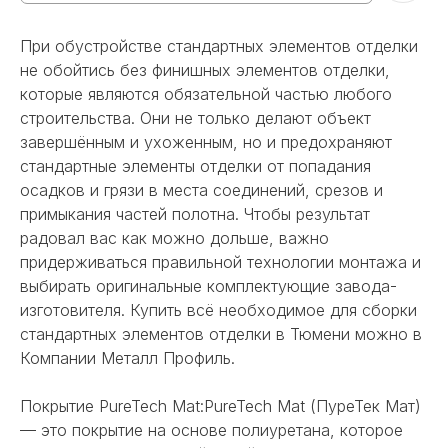
При обустройстве стандартных элементов отделки
не обойтись без финишных элементов отделки,
которые являются обязательной частью любого
строительства. Они не только делают объект
завершённым и ухоженным, но и предохраняют
стандартные элементы отделки от попадания
осадков и грязи в места соединений, срезов и
примыкания частей полотна. Чтобы результат
радовал вас как можно дольше, важно
придерживаться правильной технологии монтажа и
выбирать оригинальные комплектующие завода-
изготовителя. Купить всё необходимое для сборки
стандартных элементов отделки в Тюмени можно в
Компании Металл Профиль.
Покрытие PureTech Mat:PureTech Mat (ПуреТек Мат)
— это покрытие на основе полиуретана, которое