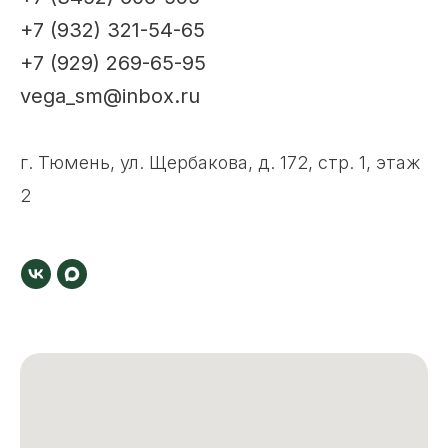
+7 (932) 321-54-65
+7 (929) 269-65-95
vega_sm@inbox.ru
г. Тюмень, ул. Щербакова, д. 172, стр. 1, этаж
2