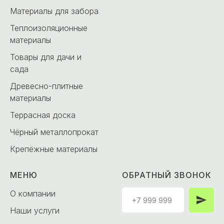
Материалы для забора
Теплоизоляционные
материалы
Товары для дачи и
сада
Древесно-плитные
материалы
Террасная доска
Чёрный металлопрокат
Крепёжные материалы
МЕНЮ
ОБРАТНЫЙ ЗВОНОК
О компании
Наши услуги