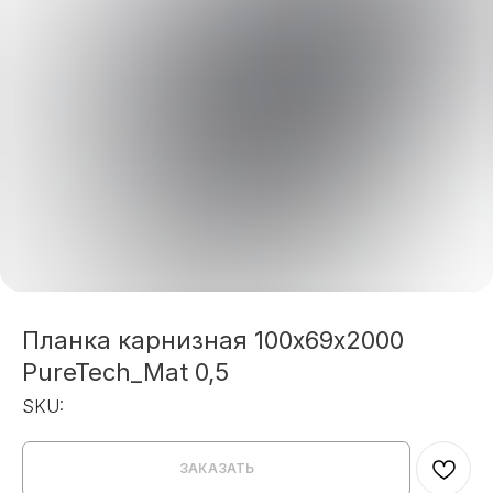
Планка карнизная 100х69х2000
PureTech_Mat 0,5
SKU:
ЗАКАЗАТЬ