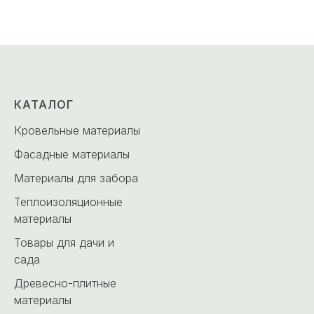
КАТАЛОГ
Кровельные материалы
Фасадные материалы
Материалы для забора
Теплоизоляционные
материалы
Товары для дачи и
сада
Древесно-плитные
материалы