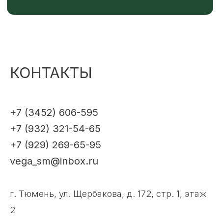
КОНТАКТЫ
+7 (3452) 606-595
+7 (932) 321-54-65
+7 (929) 269-65-95
vega_sm@inbox.ru
г. Тюмень, ул. Щербакова, д. 172, стр. 1, этаж
2