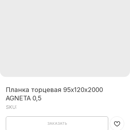
Планка торцевая 95х120х2000
AGNETA 0,5
SKU:
ЗАКАЗАТЬ