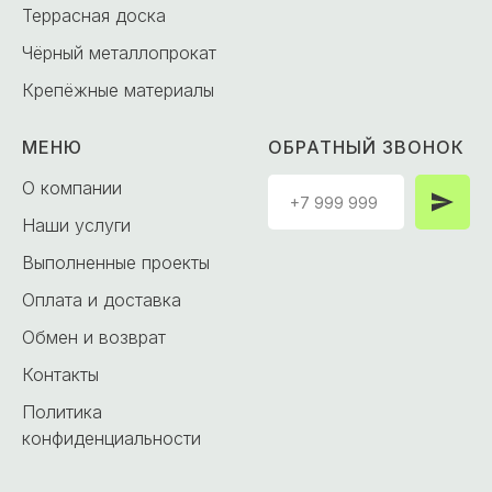
Террасная доска
Чёрный металлопрокат
Крепёжные материалы
МЕНЮ
ОБРАТНЫЙ ЗВОНОК
О компании
Наши услуги
Выполненные проекты
Оплата и доставка
Обмен и возврат
Контакты
Политика
конфиденциальности