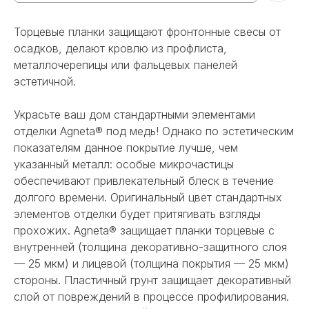
Торцевые планки защищают фронтонные свесы от
осадков, делают кровлю из профлиста,
металлочерепицы или фальцевых панелей
эстетичной.
Украсьте ваш дом стандартными элементами
отделки Agneta® под медь! Однако по эстетическим
показателям данное покрытие лучше, чем
указанный металл: особые микрочастицы
обеспечивают привлекательный блеск в течение
долгого времени. Оригинальный цвет стандартных
элементов отделки будет притягивать взгляды
прохожих. Agneta® защищает планки торцевые с
внутренней (толщина декоративно-защитного слоя
— 25 мкм) и лицевой (толщина покрытия — 25 мкм)
стороны. Пластичный грунт защищает декоративный
слой от повреждений в процессе профилирования.