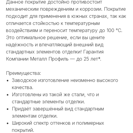
Данное покрытие достойно противостоит
механическим повреждениям и коррозии. Покрытие
подходит для применения в южных странах, так как
отличается стойкостью к температурным
воздействиям и переносит температуру до 100 °С.
Это оптимальное решение, если вы цените
надёжность и впечатляющий внешний вид
стандартных элементов отделки! Гарантия
Компании Металл Профиль — до 25 лет*.
Преимущества:
Заводское изготовление неизменно высокого
качества.
Изготовлены из такой же стали, что и
стандартные элементы отделки.
Придаёт завершённый вид стандартным
элементам отделки.
Широкий спектр оттенков и полимерных
покрытий.