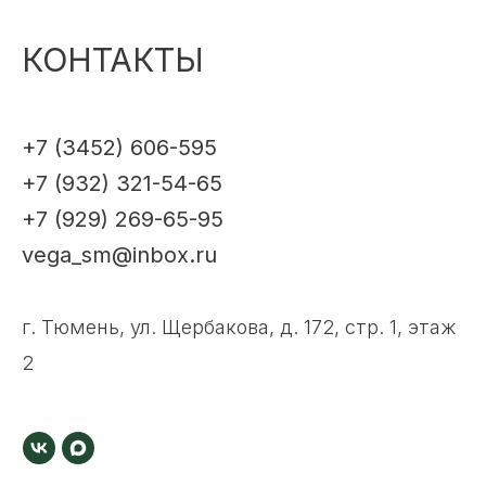
КОНТАКТЫ
+7 (3452) 606-595
+7 (932) 321-54-65
+7 (929) 269-65-95
vega_sm@inbox.ru
г. Тюмень, ул. Щербакова, д. 172, стр. 1, этаж
2