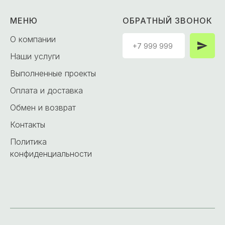
МЕНЮ
ОБРАТНЫЙ ЗВОНОК
О компании
Наши услуги
Выполненные проекты
Оплата и доставка
Обмен и возврат
Контакты
Политика
конфиденциальности