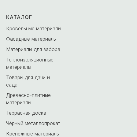
КАТАЛОГ
Кровельные материалы
Фасадные материалы
Материалы для забора
Теплоизоляционные
материалы
Товары для дачи и
сада
Древесно-плитные
материалы
Террасная доска
Чёрный металлопрокат
Крепёжные материалы