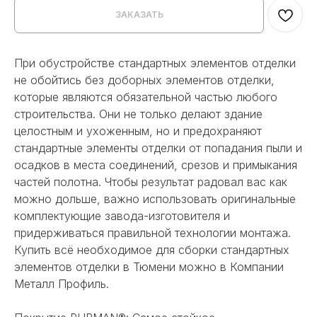
ЗАКАЗАТЬ
При обустройстве стандартных элементов отделки
не обойтись без доборных элементов отделки,
которые являются обязательной частью любого
строительства. Они не только делают здание
целостным и ухоженным, но и предохраняют
стандартные элементы отделки от попадания пыли и
осадков в места соединений, срезов и примыкания
частей полотна. Чтобы результат радовал вас как
можно дольше, важно использовать оригинальные
комплектующие завода-изготовителя и
придерживаться правильной технологии монтажа.
Купить всё необходимое для сборки стандартных
элементов отделки в Тюмени можно в Компании
Металл Профиль.