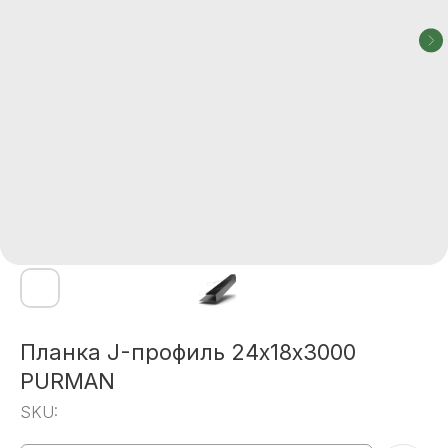
Планка J-профиль 24х18х3000
PURMAN
SKU: