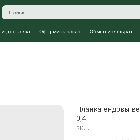
 и доставка
Оформить заказ
Обмен и возврат
Планка ендовы ве
0,4
SKU: