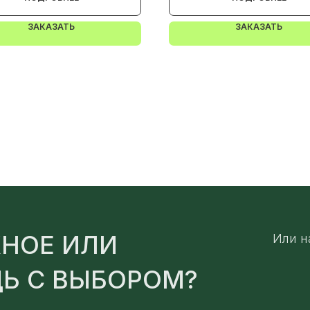
ЗАКАЗАТЬ
ЗАКАЗАТЬ
НОЕ ИЛИ
Или н
Ь С ВЫБОРОМ?