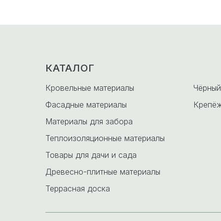
КАТАЛОГ
-
Кровельные материалы
Чёрный
Фасадные материалы
Крепёж
Материалы для забора
Теплоизоляционные материалы
Товары для дачи и сада
Древесно-плитные материалы
Террасная доска