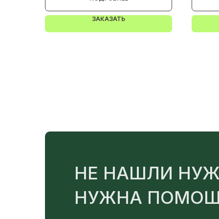
ЗАКАЗАТЬ
НЕ НАШЛИ НУЖ
НУЖНА ПОМОЩ