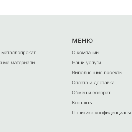
МЕНЮ
 металлопрокат
О компании
ные материалы
Наши услуги
Выполненные проекты
Оплата и доставка
Обмен и возврат
Контакты
Политика конфиденциаль