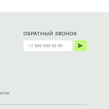
ОБРАТНЫЙ ЗВОНОК
ности