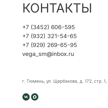
КОНТАКТЫ
+7 (3452) 606-595
+7 (932) 321-54-65
+7 (929) 269-65-95
vega_sm@inbox.ru
г. Тюмень, ул. Щербакова, д. 172, стр. 1,