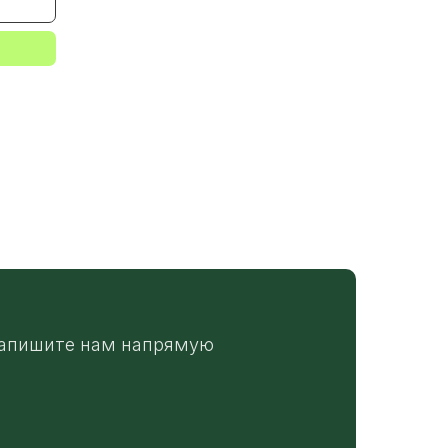
апишите нам напрямую