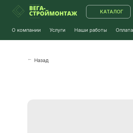
КАТАЛОГ
О компании
Услуги
Наши работы
Оплата
Назад
→