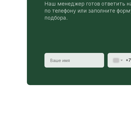
Наш менеджер готов ответить н
по телефону или заполните форм
подбора.
+7