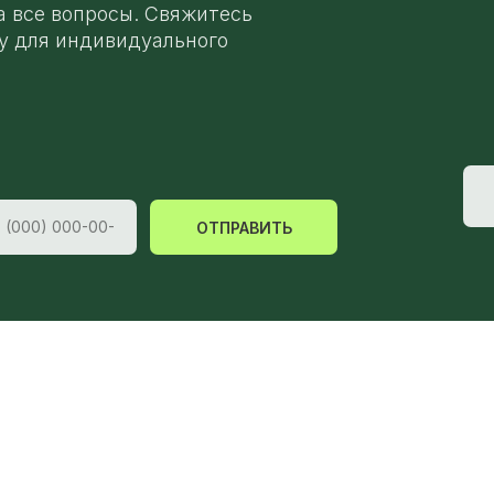
а все вопросы. Свяжитесь
у для индивидуального
ОТПРАВИТЬ