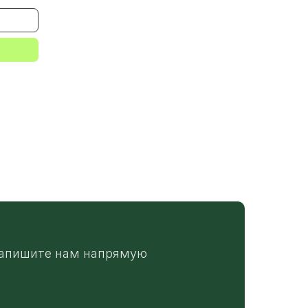
апишите нам напрямую