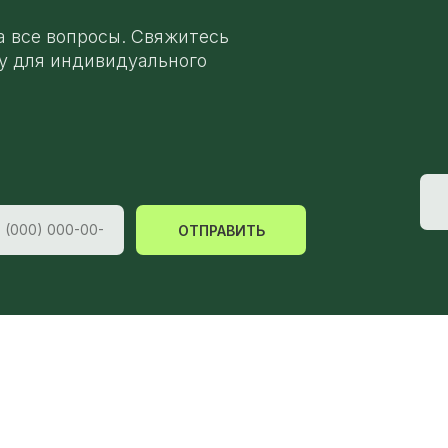
а все вопросы. Свяжитесь
у для индивидуального
ОТПРАВИТЬ