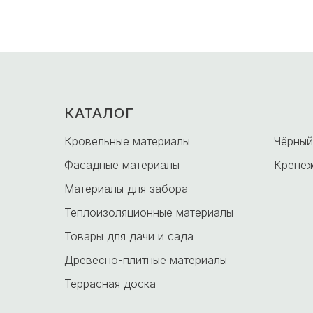
КАТАЛОГ
-
Кровельные материалы
Чёрный
Фасадные материалы
Крепёж
Материалы для забора
Теплоизоляционные материалы
Товары для дачи и сада
Древесно-плитные материалы
Террасная доска