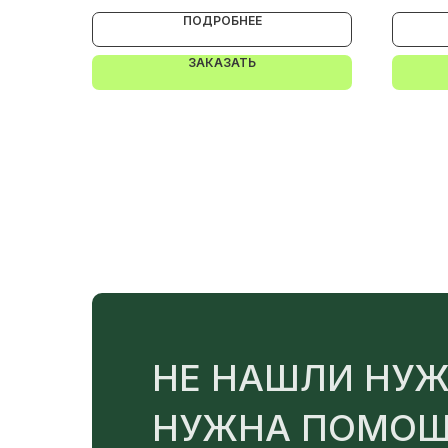
ПОДРОБНЕЕ
ЗАКАЗАТЬ
НЕ НАШЛИ НУЖ
НУЖНА ПОМОЩ