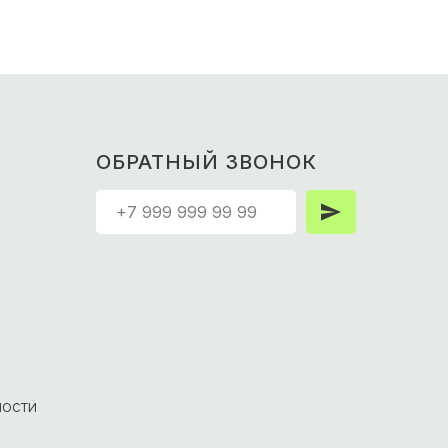
ОБРАТНЫЙ ЗВОНОК
ности