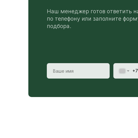
Наш менеджер готов ответить н
по телефону или заполните форм
подбора.
+7