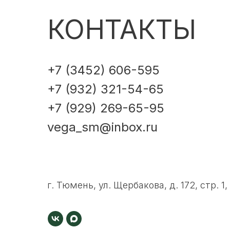
КОНТАКТЫ
+7 (3452) 606-595
+7 (932) 321-54-65
+7 (929) 269-65-95
vega_sm@inbox.ru
г. Тюмень, ул. Щербакова, д. 172, стр. 1,