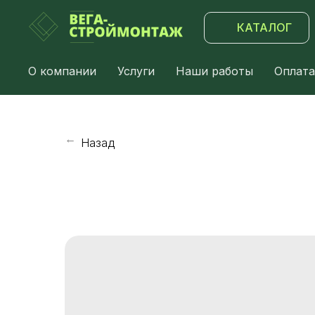
КАТАЛОГ
О компании
Услуги
Наши работы
Оплата
Назад
→