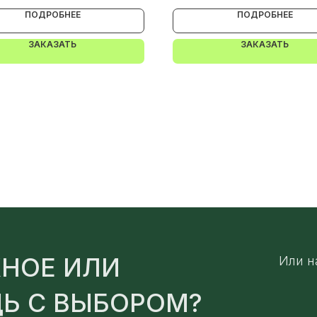
ПОДРОБНЕЕ
ПОДРОБНЕЕ
ЗАКАЗАТЬ
ЗАКАЗАТЬ
НОЕ ИЛИ
Или н
Ь С ВЫБОРОМ?