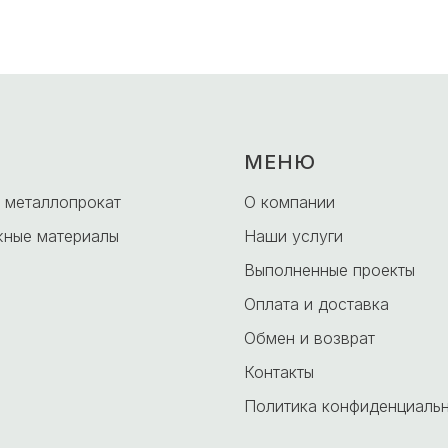
МЕНЮ
 металлопрокат
О компании
ные материалы
Наши услуги
Выполненные проекты
Оплата и доставка
Обмен и возврат
Контакты
Политика конфиденциаль