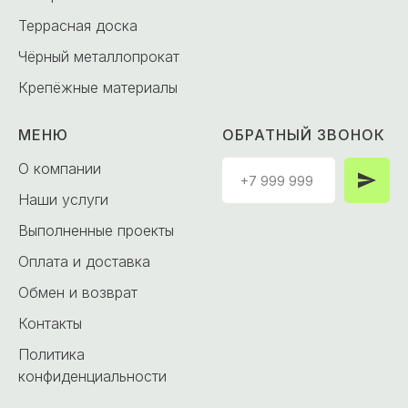
Террасная доска
Чёрный металлопрокат
Крепёжные материалы
МЕНЮ
ОБРАТНЫЙ ЗВОНОК
О компании
Наши услуги
Выполненные проекты
Оплата и доставка
Обмен и возврат
Контакты
Политика
конфиденциальности