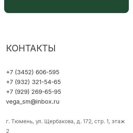
КОНТАКТЫ
+7 (3452) 606-595
+7 (932) 321-54-65
+7 (929) 269-65-95
vega_sm@inbox.ru
г. Тюмень, ул. Щербакова, д. 172, стр. 1, этаж
2