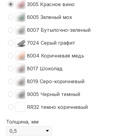
3005 Красное вино
6005 Зеленый мох
6007 Бутылочно-зеленый
7024 Серый графит
8004 Коричневая медь
8017 Шоколад
8019 Серо-коричневый
9005 Черный темный
RR32 темно коричневый
Толщина, мм