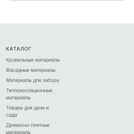
КАТАЛОГ
Кровельные материалы
Фасадные материалы
Материалы для забора
Теплоизоляционные
материалы
Товары для дачи и
сада
Древесно-плитные
материалы