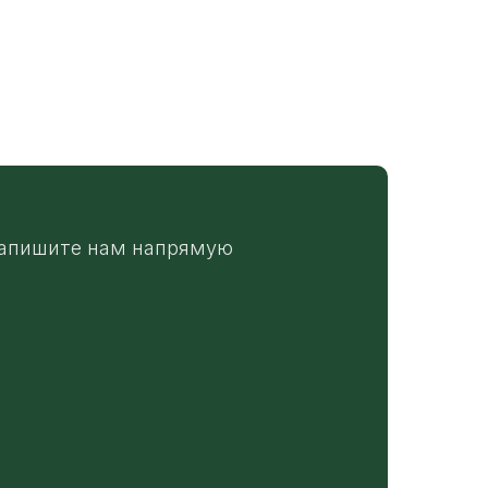
апишите нам напрямую