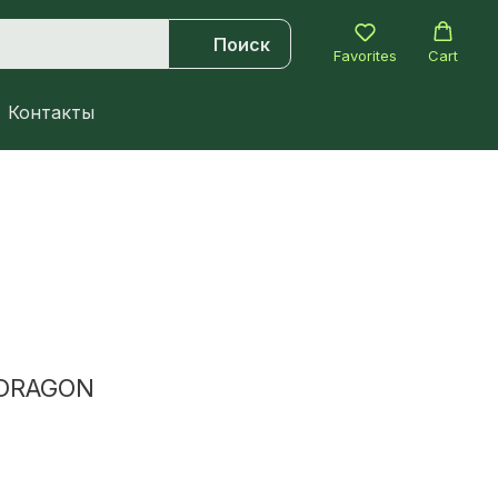
Поиск
Favorites
Cart
Контакты
 DRAGON