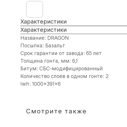
Характеристики
Характеристики
Название: DRAGON
Посыпка: Базальт
Срок гарантии от завода: 65 лет
Толщина гонта, мм: 6,1
Битум: СБС-модифицированный
Количество слоёв в одном гонте: 2
lwh: 1000x391x6
Смотрите также