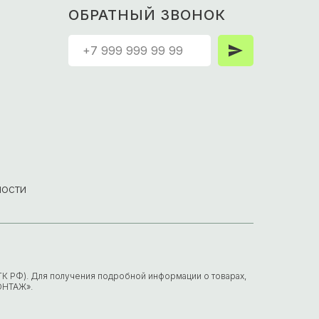
ОБРАТНЫЙ ЗВОНОК
ности
7 ГК РФ). Для получения подробной информации о товарах,
ОНТАЖ».