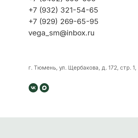
+7 (932) 321-54-65
+7 (929) 269-65-95
vega_sm@inbox.ru
г. Тюмень, ул. Щербакова, д. 172, стр. 1,