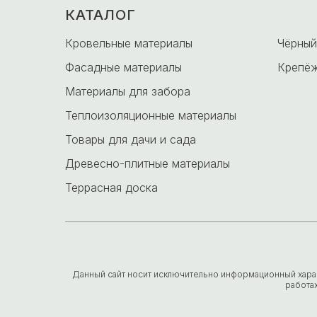
КАТАЛОГ
-
Кровельные материалы
Чёрный
Фасадные материалы
Крепёж
Материалы для забора
Теплоизоляционные материалы
Товары для дачи и сада
Древесно-плитные материалы
Террасная доска
Данный сайт носит исключительно информационный характе
работа