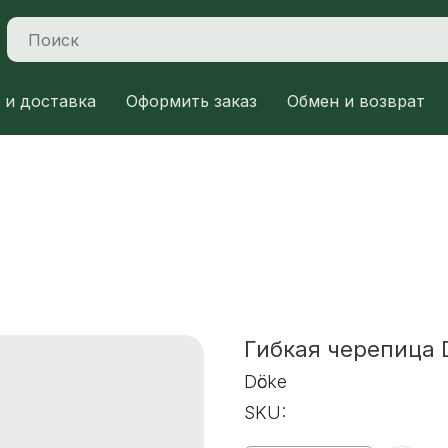
 и доставка
Оформить заказ
Обмен и возврат
Гибкая черепица
Dӧcke
SKU: