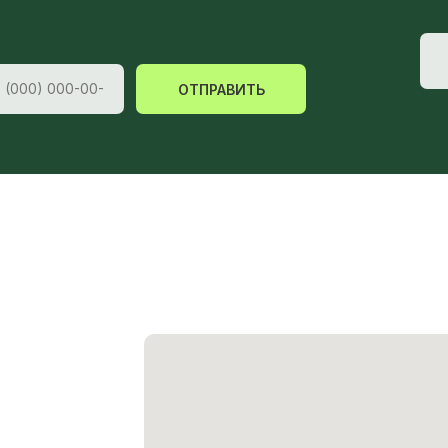
ОТПРАВИТЬ