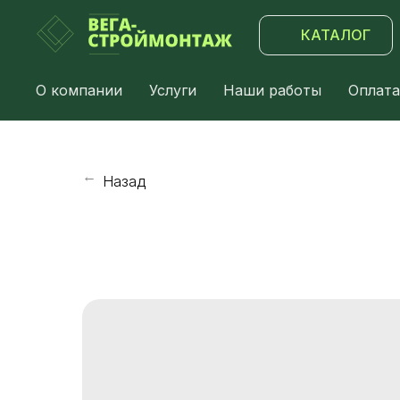
КАТАЛОГ
О компании
Услуги
Наши работы
Оплата
Назад
→