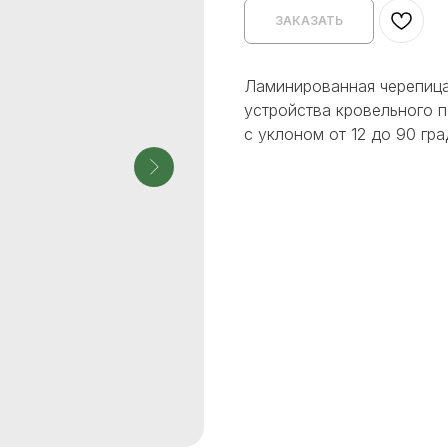
ЗАКАЗАТЬ
Ламинированная черепица
устройства кровельного 
с уклоном от 12 до 90 гра