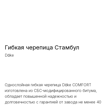
Гибкая черепица Стамбул
Dӧcke
Заказать
Однослойная гибкая черепица Dӧcke COMFORT
изготовлена из СБС-модифицированного битума,
обладает повышенной надежностью и
долговечностью с гарантией от завода не менее 40