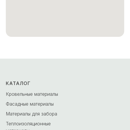
КАТАЛОГ
Кровельные материалы
Фасадные материалы
Материалы для забора
Теплоизоляционные