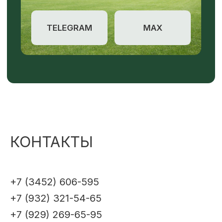
КОНТАКТЫ
+7 (3452) 606-595
+7 (932) 321-54-65
+7 (929) 269-65-95