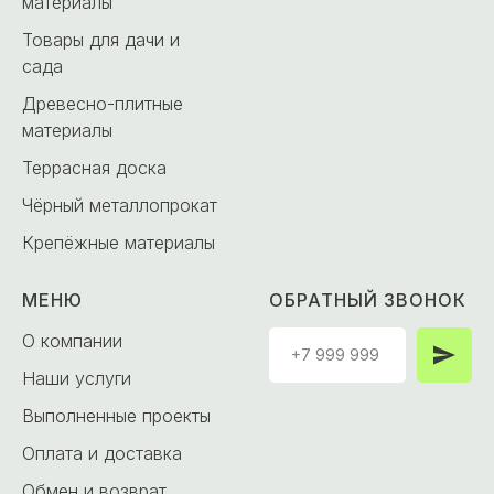
материалы
Товары для дачи и
сада
Древесно-плитные
материалы
Террасная доска
Чёрный металлопрокат
Крепёжные материалы
МЕНЮ
ОБРАТНЫЙ ЗВОНОК
О компании
Наши услуги
Выполненные проекты
Оплата и доставка
Обмен и возврат