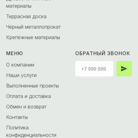
материалы
Террасная доска
Чёрный металлопрокат
Крепёжные материалы
МЕНЮ
ОБРАТНЫЙ ЗВОНОК
О компании
Наши услуги
Выполненные проекты
Оплата и доставка
Обмен и возврат
Контакты
Политика
конфиденциальности