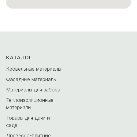
КАТАЛОГ
Кровельные материалы
Фасадные материалы
Материалы для забора
Теплоизоляционные
материалы
Товары для дачи и
сада
Древесно-плитные