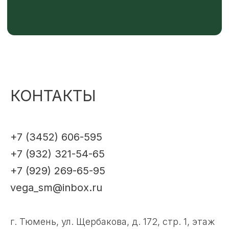
КОНТАКТЫ
+7 (3452) 606-595
+7 (932) 321-54-65
+7 (929) 269-65-95
vega_sm@inbox.ru
г. Тюмень, ул. Щербакова, д. 172, стр. 1, этаж