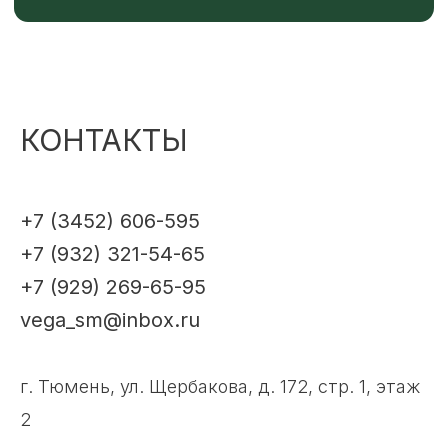
КОНТАКТЫ
+7 (3452) 606-595
+7 (932) 321-54-65
+7 (929) 269-65-95
vega_sm@inbox.ru
г. Тюмень, ул. Щербакова, д. 172, стр. 1, этаж
2