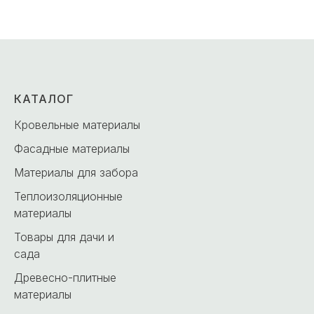
КАТАЛОГ
Кровельные материалы
Фасадные материалы
Материалы для забора
Теплоизоляционные
материалы
Товары для дачи и
сада
Древесно-плитные
материалы