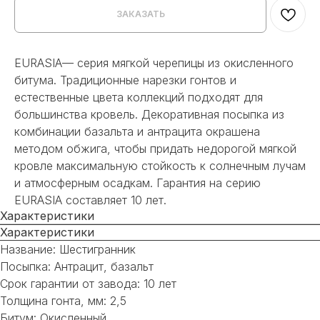
ЗАКАЗАТЬ
EURASIA— серия мягкой черепицы из окисленного
битума. Традиционные нарезки гонтов и
естественные цвета коллекций подходят для
большинства кровель. Декоративная посыпка из
комбинации базальта и антрацита окрашена
методом обжига, чтобы придать недорогой мягкой
кровле максимальную стойкость к солнечным лучам
и атмосферным осадкам. Гарантия на серию
EURASIA составляет 10 лет.
Характеристики
Характеристики
Название: Шестигранник
Посыпка: Антрацит, базальт
Срок гарантии от завода: 10 лет
Толщина гонта, мм: 2,5
Битум: Окисленный