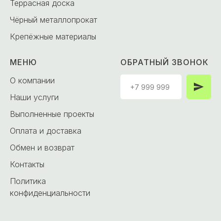
Террасная доска
Чёрный металлопрокат
Крепёжные материалы
МЕНЮ
ОБРАТНЫЙ ЗВОНОК
О компании
Наши услуги
Выполненные проекты
Оплата и доставка
Обмен и возврат
Контакты
Политика
конфиденциальности