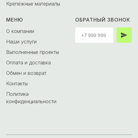
Крепёжные материалы
МЕНЮ
ОБРАТНЫЙ ЗВОНОК
О компании
Наши услуги
Выполненные проекты
Оплата и доставка
Обмен и возврат
Контакты
Политика
конфиденциальности