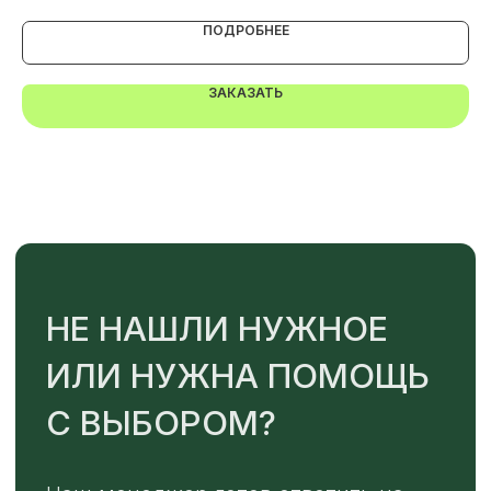
ПОДРОБНЕЕ
ОТПРАВИТЬ
ЗАКАЗАТЬ
Или напишите нам напрямую
TELEGRAM
MAX