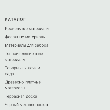
КАТАЛОГ
Кровельные материалы
Фасадные материалы
Материалы для забора
Теплоизоляционные
материалы
Товары для дачи и
сада
Древесно-плитные
материалы
Террасная доска
Чёрный металлопрокат