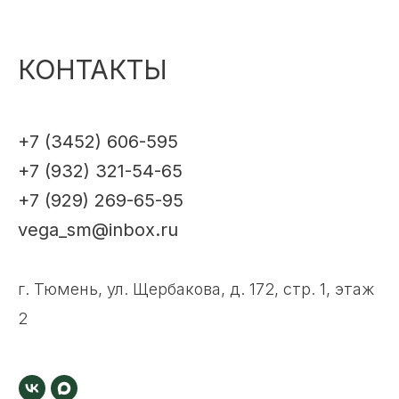
КОНТАКТЫ
+7 (3452) 606-595
+7 (932) 321-54-65
+7 (929) 269-65-95
vega_sm@inbox.ru
г. Тюмень, ул. Щербакова, д. 172, стр. 1, этаж
2