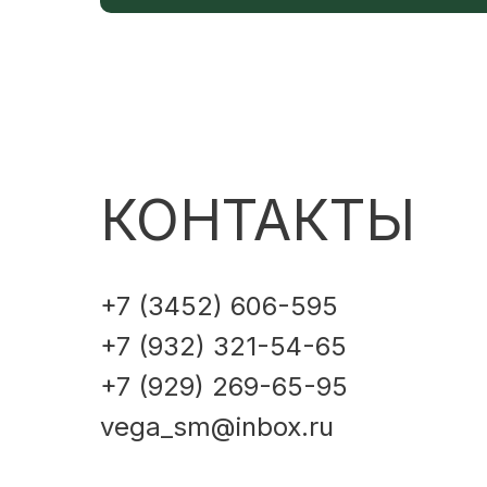
КОНТАКТЫ
+7 (3452) 606-595
+7 (932) 321-54-65
+7 (929) 269-65-95
vega_sm@inbox.ru