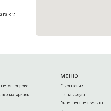
 этаж 2
МЕНЮ
 металлопрокат
О компании
ные материалы
Наши услуги
Выполненные проекты