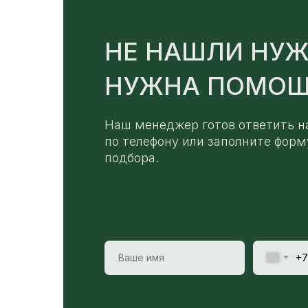
НЕ НАШЛИ НУЖ
НУЖНА ПОМОЩ
Наш менеджер готов ответить н
по телефону или заполните форм
подбора.
+7