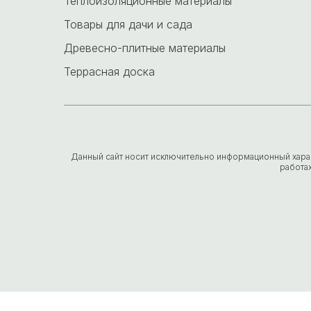
Теплоизоляционные материалы
Товары для дачи и сада
Древесно-плитные материалы
Террасная доска
Данный сайт носит исключительно информационный характе
работа