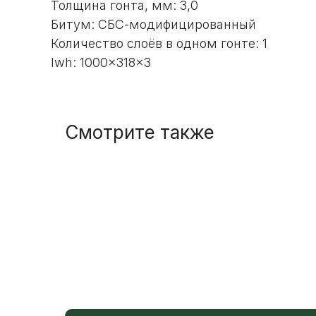
Толщина гонта, мм: 3,0
Битум: СБС-модифицированный
Количество слоёв в одном гонте: 1
lwh: 1000x318x3
Смотрите также