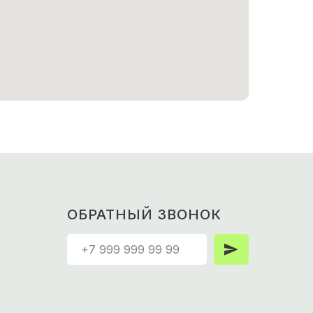
ОБРАТНЫЙ ЗВОНОК