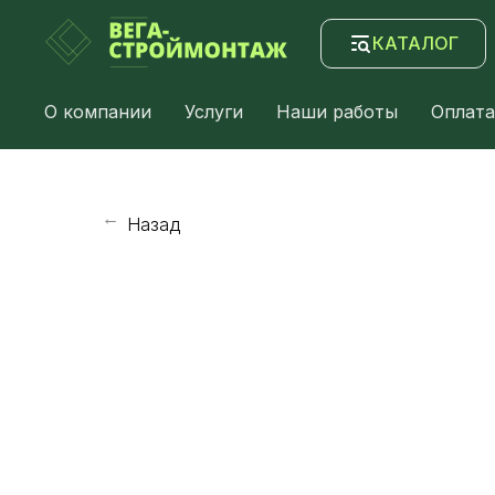
КАТАЛОГ
О компании
Услуги
Наши работы
Оплата
Назад
→