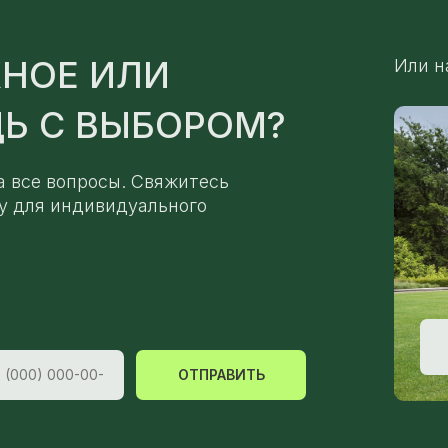
НОЕ ИЛИ
Или н
Ь С ВЫБОРОМ?
а все вопросы. Свяжитесь
у для индивидуального
ОТПРАВИТЬ