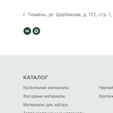
г. Тюмень, ул. Щербакова, д. 172, стр. 1,
КАТАЛОГ
-
Кровельные материалы
Чёрный
Фасадные материалы
Крепёж
Материалы для забора