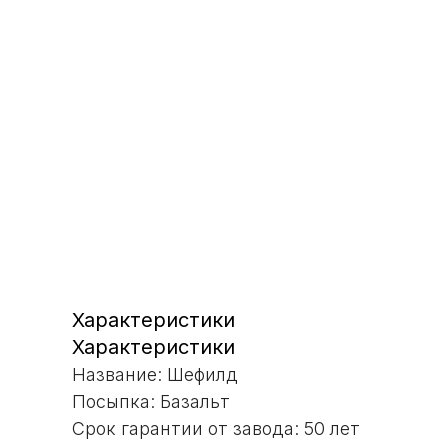
Характеристики
Характеристики
Название: Шефилд
Посыпка: Базальт
Срок гарантии от завода: 50 лет