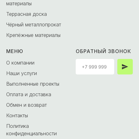
материалы
Террасная доска
Чёрный металлопрокат
Крепёжные материалы
МЕНЮ
ОБРАТНЫЙ ЗВОНОК
О компании
Наши услуги
Выполненные проекты
Оплата и доставка
Обмен и возврат
Контакты
Политика
конфиденциальности