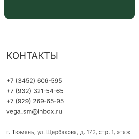
КОНТАКТЫ
+7 (3452) 606-595
+7 (932) 321-54-65
+7 (929) 269-65-95
vega_sm@inbox.ru
г. Тюмень, ул. Щербакова, д. 172, стр. 1, этаж