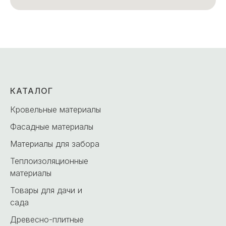
КАТАЛОГ
Кровельные материалы
Фасадные материалы
Материалы для забора
Теплоизоляционные
материалы
Товары для дачи и
сада
Древесно-плитные