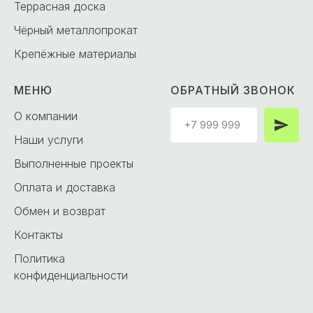
Террасная доска
Чёрный металлопрокат
Крепёжные материалы
МЕНЮ
ОБРАТНЫЙ ЗВОНОК
О компании
Наши услуги
Выполненные проекты
Оплата и доставка
Обмен и возврат
Контакты
Политика
конфиденциальности