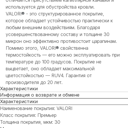
используется для обустройства кровли.
VALORI
®
- это структурированное покрытие,
которое обладает устойчивостью практически к
любым внешним воздействиям. Благодаря
усовершенствованному составу и толщине 30
микрон оно эффективно противостоит царапинам.
Помимо этого, VALORI
®
свойственна
термостойкость — его можно эксплуатировать при
температуре до 100 градусов. Покрытие не
выцветает, оно обладает максимальной
цветостойкостью — RUV4. Гарантия от
производителя до 20 лет.
Характеристики
Информация о возврате и обмене
Характеристики
Наименование покрытия: VALORI
Класс покрытия: Премьер
Толщина покрытия, мкм: 30