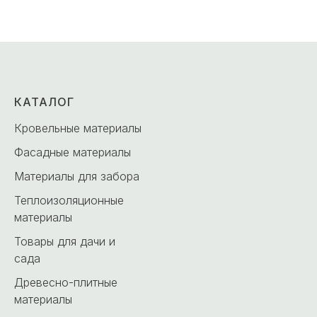
КАТАЛОГ
Кровельные материалы
Фасадные материалы
Материалы для забора
Теплоизоляционные
материалы
Товары для дачи и
сада
Древесно-плитные
материалы