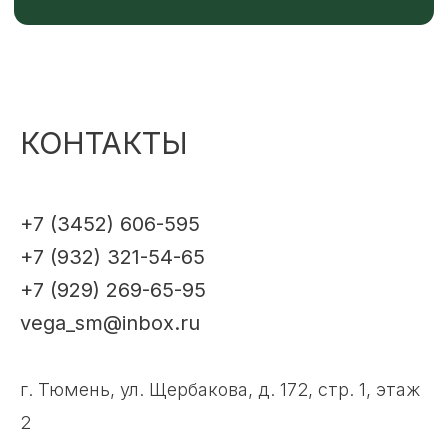
КОНТАКТЫ
+7 (3452) 606-595
+7 (932) 321-54-65
+7 (929) 269-65-95
vega_sm@inbox.ru
г. Тюмень, ул. Щербакова, д. 172, стр. 1, этаж
2