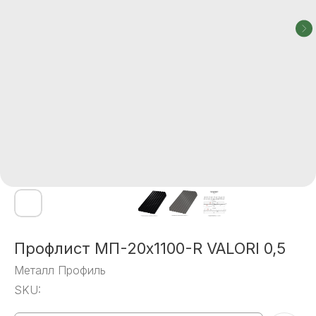
Профлист МП-20x1100-R VALORI 0,5
Металл Профиль
SKU: