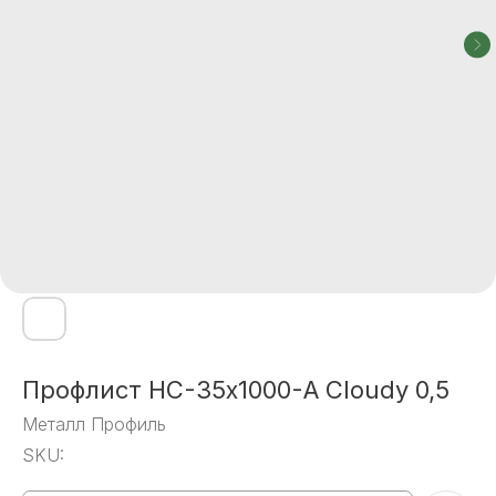
Профлист НС-35x1000-А Cloudy 0,5
Металл Профиль
SKU: