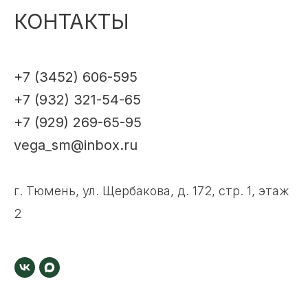
КОНТАКТЫ
+7 (3452) 606-595
+7 (932) 321-54-65
+7 (929) 269-65-95
vega_sm@inbox.ru
г. Тюмень, ул. Щербакова, д. 172, стр. 1, этаж
2