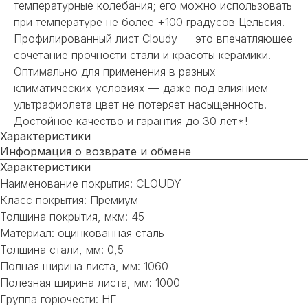
температурные колебания; его можно использовать
при температуре не более +100 градусов Цельсия.
Профилированный лист Cloudy — это впечатляющее
сочетание прочности стали и красоты керамики.
Оптимально для применения в разных
климатических условиях — даже под влиянием
ультрафиолета цвет не потеряет насыщенность.
Достойное качество и гарантия до 30 лет*!
Характеристики
Информация о возврате и обмене
Характеристики
Наименование покрытия: CLOUDY
Класс покрытия: Премиум
Толщина покрытия, мкм: 45
Материал: оцинкованная сталь
Толщина стали, мм: 0,5
Полная ширина листа, мм: 1060
Полезная ширина листа, мм: 1000
Группа горючести: НГ