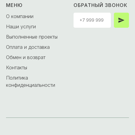
МЕНЮ
ОБРАТНЫЙ ЗВОНОК
О компании
Наши услуги
Выполненные проекты
Оплата и доставка
Обмен и возврат
Контакты
Политика
конфиденциальности