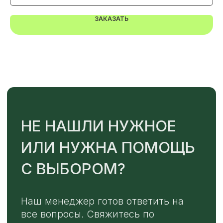
ЗАКАЗАТЬ