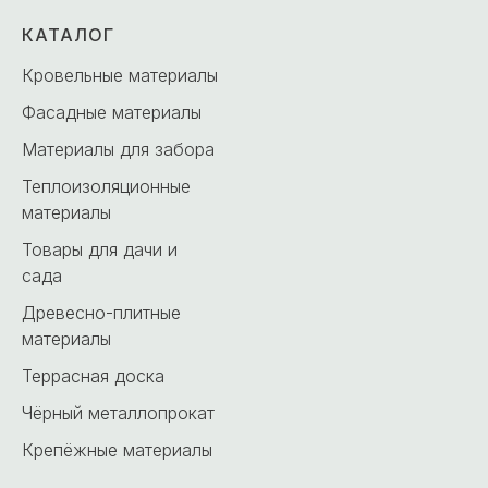
КАТАЛОГ
Кровельные материалы
Фасадные материалы
Материалы для забора
Теплоизоляционные
материалы
Товары для дачи и
сада
Древесно-плитные
материалы
Террасная доска
Чёрный металлопрокат
Крепёжные материалы