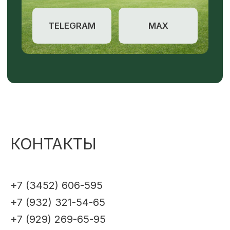
КОНТАКТЫ
+7 (3452) 606-595
+7 (932) 321-54-65
+7 (929) 269-65-95