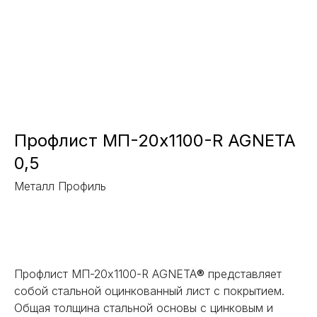
Профлист МП-20x1100-R AGNETA
0,5
Металл Профиль
Заказать
Профлист МП-20x1100-R AGNETA
®
представляет
собой стальной оцинкованный лист с покрытием.
Общая толщина стальной основы с цинковым и