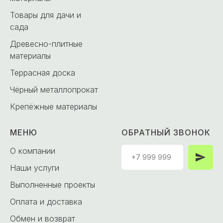
Товары для дачи и
сада
Древесно-плитные
материалы
Террасная доска
Чёрный металлопрокат
Крепёжные материалы
МЕНЮ
ОБРАТНЫЙ ЗВОНОК
О компании
Наши услуги
Выполненные проекты
Оплата и доставка
Обмен и возврат