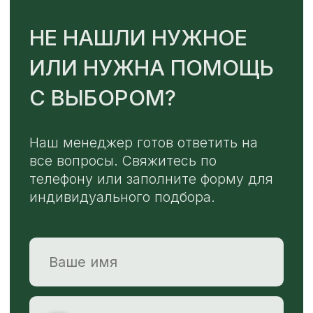
TELEGRAM
MAX