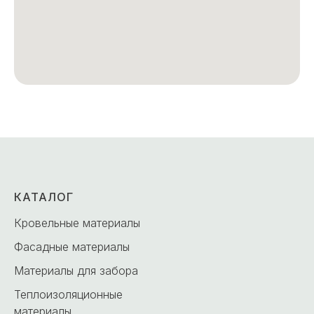
КАТАЛОГ
Кровельные материалы
Фасадные материалы
Материалы для забора
Теплоизоляционные
материалы