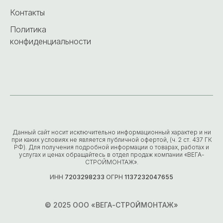
Контакты
Политика
конфиденциальности
Данный сайт носит исключительно информационный характер и ни
при каких условиях не является публичной офертой, (ч. 2 ст. 437 ГК
РФ). Для получения подробной информации о товарах, работах и
услугах и ценах обращайтесь в отдел продаж компании «ВЕГА-
СТРОЙМОНТАЖ».
ИНН
7203298233
ОГРН
1137232047655
© 2025 ООО «ВЕГА-СТРОЙМОНТАЖ»