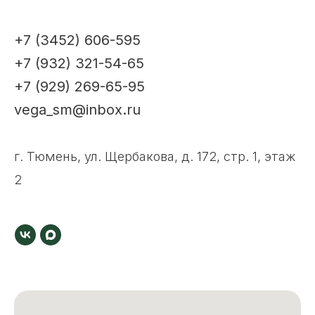
+7 (3452) 606-595
+7 (932) 321-54-65
+7 (929) 269-65-95
vega_sm@inbox.ru
г. Тюмень, ул. Щербакова, д. 172, стр. 1, этаж
2