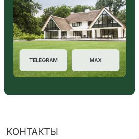
КОНТАКТЫ