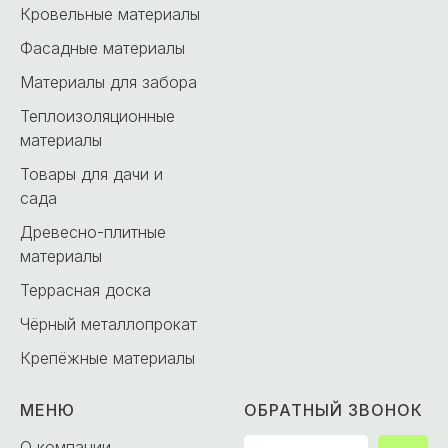
Кровельные материалы
Фасадные материалы
Материалы для забора
Теплоизоляционные
материалы
Товары для дачи и
сада
Древесно-плитные
материалы
Террасная доска
Чёрный металлопрокат
Крепёжные материалы
МЕНЮ
ОБРАТНЫЙ ЗВОНОК
О компании