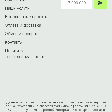
Наши услуги
Выполненные проекты
Оплата и доставка
Обмен и возврат
Контакты
Политика
конфиденциальности
Данный сайт носит исключительно информационный характер и ни
при каких условиях не является публичной офертой, (ч. 2 ст. 437 ГК
РФ). Для получения подробной информации о товарах, работах и