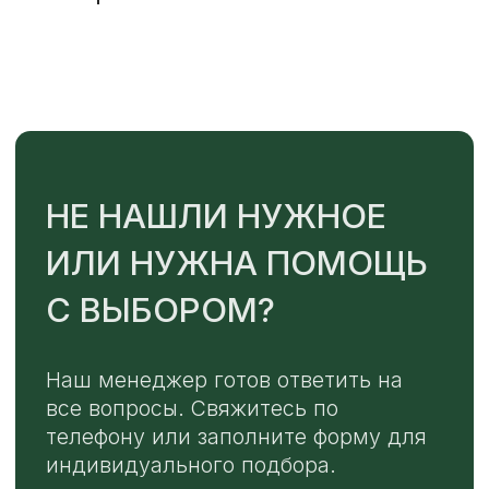
TELEGRAM
MAX