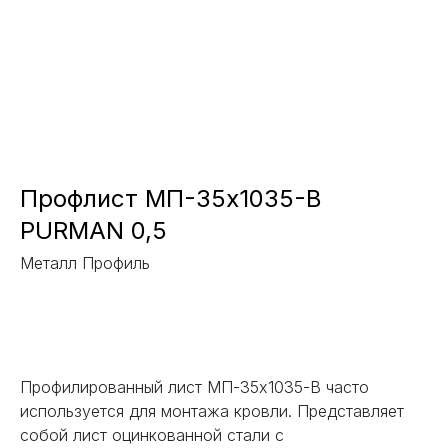
Профлист МП-35x1035-В
PURMAN 0,5
Металл Профиль
Заказать
Профилированный лист МП-35x1035-В часто
используется для монтажа кровли. Представляет
собой лист оцинкованной стали с