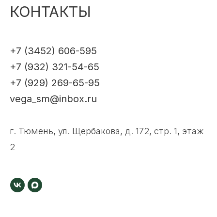
КОНТАКТЫ
+7 (3452) 606-595
+7 (932) 321-54-65
+7 (929) 269-65-95
vega_sm@inbox.ru
г. Тюмень, ул. Щербакова, д. 172, стр. 1, этаж
2