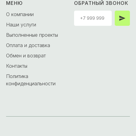
МЕНЮ
ОБРАТНЫЙ ЗВОНОК
О компании
Наши услуги
Выполненные проекты
Оплата и доставка
Обмен и возврат
Контакты
Политика
конфиденциальности