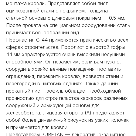
монтажа кровли. Представляет собой лист
оцинкованной стали с покрытием. Толщина
стальной основы с цинковым покрытием — 0.5 мм.
После проката на специальном оборудовании сталь
принимает волнообразный вид.
Профнастил С-44 применяется практически во всех
сферах строительства. Профлист с высотой гофры
44 мм характеризуется очень высокими несущими
способностями. Он незаменим, если вам нужно:
соорудить хозяйственные помещения, поставить
ограждения, перекрыть кровлю, возвести стены и
перегородки в щитовых зданиях. Также данный
прокатный лист профиль обладает необходимой
прочностью для строительства каркасов различных
сооружений и армирующей основы для
железобетона. Лицевая сторона (А) представляет
собой более динамичный рисунок из узких полочек
и применяется для кровли.
Представляем PURETAN — декоративно-защитное