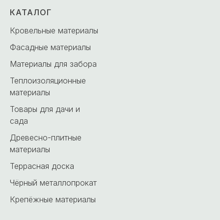
КАТАЛОГ
Кровельные материалы
Фасадные материалы
Материалы для забора
Теплоизоляционные
материалы
Товары для дачи и
сада
Древесно-плитные
материалы
Террасная доска
Чёрный металлопрокат
Крепёжные материалы