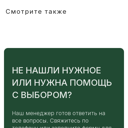
Смотрите также
TELEGRAM
MAX