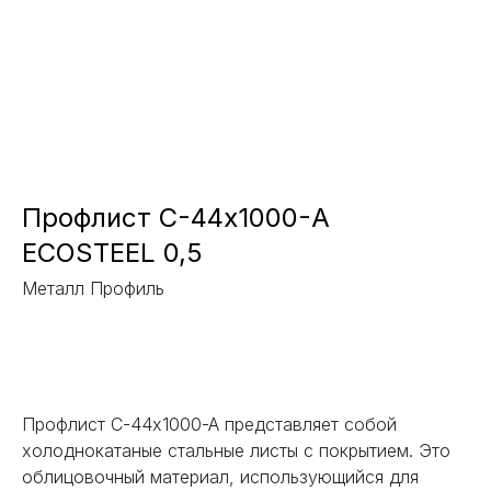
Профлист С-44x1000-А
ECOSTEEL 0,5
Металл Профиль
Заказать
Профлист С-44x1000-A представляет собой
холоднокатаные стальные листы с покрытием. Это
облицовочный материал, использующийся для