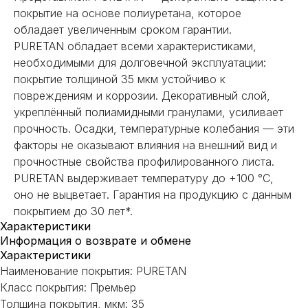
покрытие на основе полиуретана, которое
обладает увеличенным сроком гарантии.
PURETAN обладает всеми характеристиками,
необходимыми для долговечной эксплуатации:
покрытие толщиной 35 мкм устойчиво к
повреждениям и коррозии. Декоративный слой,
укреплённый полиамидными гранулами, усиливает
прочность. Осадки, температурные колебания — эти
факторы не оказывают влияния на внешний вид и
прочностные свойства профилированного листа.
PURETAN выдерживает температуру до +100 °С,
оно не выцветает. Гарантия на продукцию с данным
покрытием до 30 лет*.
Характеристики
Информация о возврате и обмене
Характеристики
Наименование покрытия: PURETAN
Класс покрытия: Премьер
НЕ НАШЛИ НУЖНОЕ
Толщина покрытия, мкм: 35