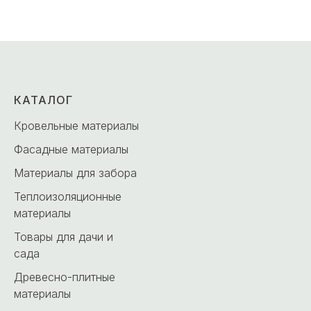
КАТАЛОГ
Кровельные материалы
Фасадные материалы
Материалы для забора
Теплоизоляционные
материалы
Товары для дачи и
сада
Древесно-плитные
материалы