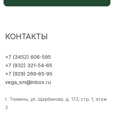
КОНТАКТЫ
+7 (3452) 606-595
+7 (932) 321-54-65
+7 (929) 269-65-95
vega_sm@inbox.ru
г. Тюмень, ул. Щербакова, д. 172, стр. 1, этаж
2