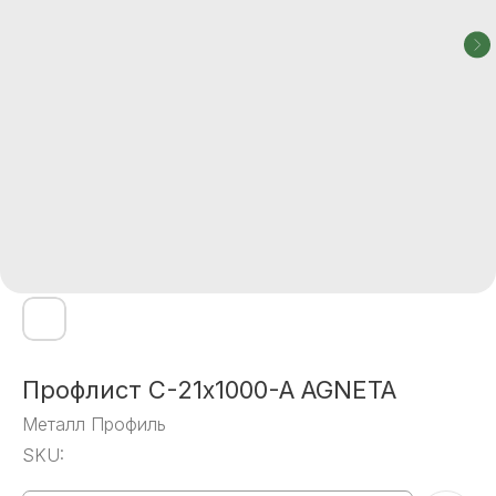
Профлист С-21x1000-A AGNETA
Металл Профиль
SKU: