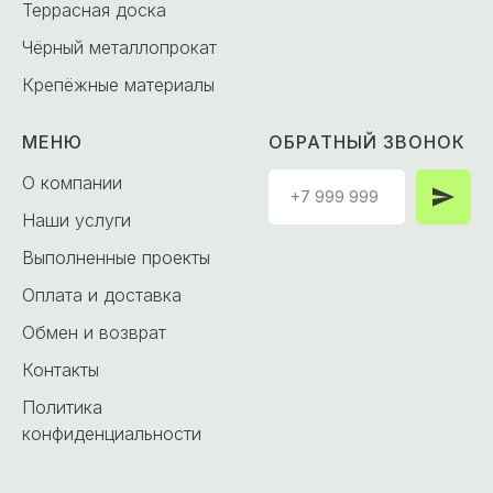
Террасная доска
Чёрный металлопрокат
Крепёжные материалы
МЕНЮ
ОБРАТНЫЙ ЗВОНОК
О компании
Наши услуги
Выполненные проекты
Оплата и доставка
Обмен и возврат
Контакты
Политика
конфиденциальности