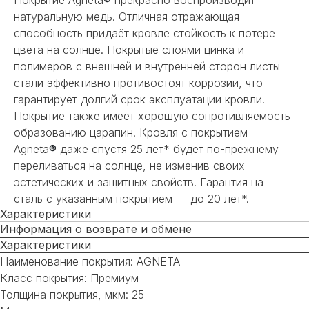
натуральную медь. Отличная отражающая
способность придаёт кровле стойкость к потере
цвета на солнце. Покрытые слоями цинка и
полимеров с внешней и внутренней сторон листы
стали эффективно противостоят коррозии, что
гарантирует долгий срок эксплуатации кровли.
Покрытие также имеет хорошую сопротивляемость
образованию царапин. Кровля с покрытием
Agneta
®
даже спустя 25 лет* будет по-прежнему
переливаться на солнце, не изменив своих
эстетических и защитных свойств. Гарантия на
сталь с указанным покрытием — до 20 лет*.
Характеристики
Информация о возврате и обмене
Характеристики
Наименование покрытия: AGNETA
Класс покрытия: Премиум
Толщина покрытия, мкм: 25