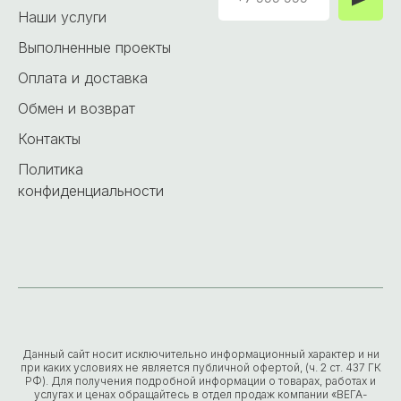
Наши услуги
Выполненные проекты
Оплата и доставка
Обмен и возврат
Контакты
Политика
конфиденциальности
Данный сайт носит исключительно информационный характер и ни
при каких условиях не является публичной офертой, (ч. 2 ст. 437 ГК
РФ). Для получения подробной информации о товарах, работах и
услугах и ценах обращайтесь в отдел продаж компании «ВЕГА-