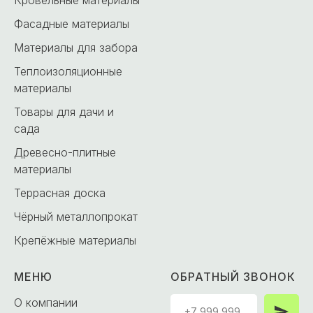
Фасадные материалы
Материалы для забора
Теплоизоляционные
материалы
Товары для дачи и
сада
Древесно-плитные
материалы
Террасная доска
Чёрный металлопрокат
Крепёжные материалы
МЕНЮ
ОБРАТНЫЙ ЗВОНОК
О компании