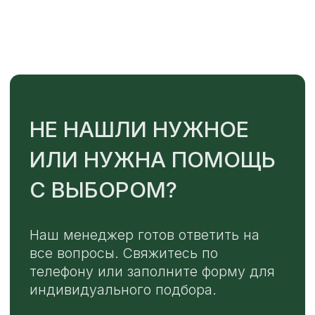
TELEGRAM
MAX