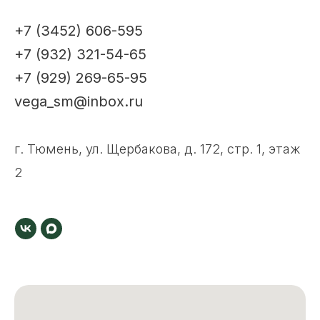
+7 (3452) 606-595
+7 (932) 321-54-65
+7 (929) 269-65-95
vega_sm@inbox.ru
г. Тюмень, ул. Щербакова, д. 172, стр. 1, этаж
2