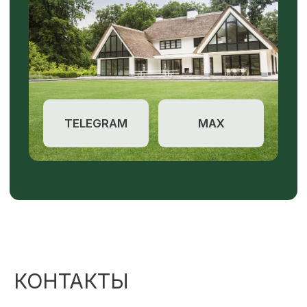
КОНТАКТЫ