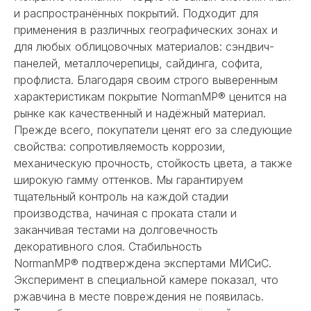
и распространённых покрытий. Подходит для
применения в различных географических зонах и
для любых облицовочных материалов: сэндвич-
панелей, металлочерепицы, сайдинга, софита,
профлиста. Благодаря своим строго выверенным
характеристикам покрытие NormanMP® ценится на
рынке как качественный и надёжный материал.
Прежде всего, покупатели ценят его за следующие
свойства: сопротивляемость коррозии,
механическую прочность, стойкость цвета, а также
широкую гамму оттенков. Мы гарантируем
тщательный контроль на каждой стадии
производства, начиная с проката стали и
заканчивая тестами на долговечность
декоративного слоя. Стабильность
NormanMP® подтверждена экспертами МИСиС.
Эксперимент в специальной камере показал, что
ржавчина в месте повреждения не появилась.