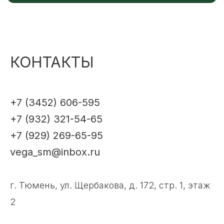
КОНТАКТЫ
+7 (3452) 606-595
+7 (932) 321-54-65
+7 (929) 269-65-95
vega_sm@inbox.ru
г. Тюмень, ул. Щербакова, д. 172, стр. 1, этаж
2