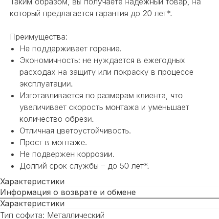
Таким образом, вы получаете надёжный товар, на
который предлагается гарантия до 20 лет*.
Преимущества:
Не поддерживает горение.
Экономичность: не нуждается в ежегодных
расходах на защиту или покраску в процессе
эксплуатации.
Изготавливается по размерам клиента, что
увеличивает скорость монтажа и уменьшает
количество обрези.
Отличная цветоустойчивость.
Прост в монтаже.
Не подвержен коррозии.
Долгий срок службы – до 50 лет*.
Характеристики
Информация о возврате и обмене
Характеристики
Тип софита: Металлический