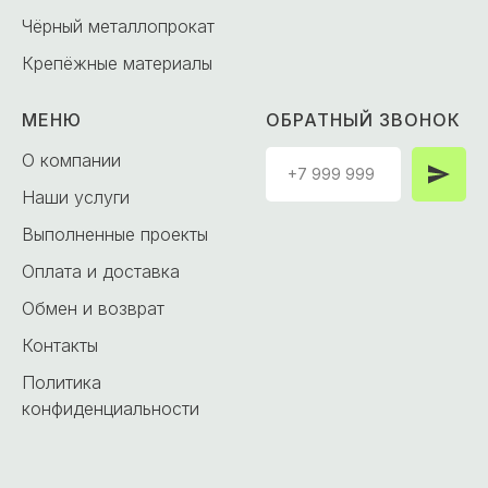
Чёрный металлопрокат
Крепёжные материалы
МЕНЮ
ОБРАТНЫЙ ЗВОНОК
О компании
Наши услуги
Выполненные проекты
Оплата и доставка
Обмен и возврат
Контакты
Политика
конфиденциальности