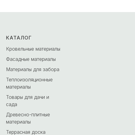
КАТАЛОГ
Кровельные материалы
Фасадные материалы
Материалы для забора
Теплоизоляционные
материалы
Товары для дачи и
сада
Древесно-плитные
материалы
Террасная доска