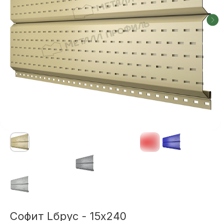
Софит Lбрус - 15х240