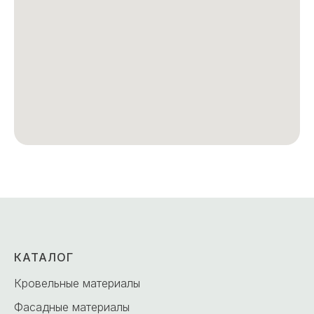
КАТАЛОГ
Кровельные материалы
Фасадные материалы