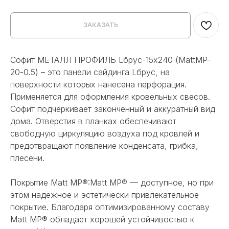
ЗАКАЗАТЬ
Софит МЕТАЛЛ ПРОФИЛЬ Lбрус-15х240 (MattMP-
20-0.5) – это панели сайдинга Lбрус, на
поверхности которых нанесена перфорация.
Применяется для оформления кровельных свесов.
Софит подчёркивает законченный и аккуратный вид
дома. Отверстия в планках обеспечивают
свободную циркуляцию воздуха под кровлей и
предотвращают появление конденсата, грибка,
плесени.
Покрытие Matt MP®:Matt MP® — доступное, но при
этом надёжное и эстетически привлекательное
покрытие. Благодаря оптимизированному составу
Matt MP® обладает хорошей устойчивостью к