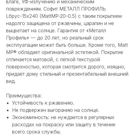
влаге, УФ-излучению и механическим
повреждениям. Софит МЕТАЛЛ ПРОФИЛЬ
Lбрус-15х240 (MattMP-20-0.5) с таким покрытием
надолго защищена от ржавчины, царапин и не
выцветает на солнце. Гарантия от «Металл
Профиль» — до 20 лет, но реальный срок
эксплуатации может быть больше. Кроме того, Matt
MP® обладает оригинальной эстетикой. Покрытие
отличается матовой, с лёгкой текстурой
поверхностью, которая смотрится дорого, изящно,
придаёт дому стильный и презентабельный внешний
вид.
Преимущества:
Устойчивость к ржавению.
Не подвержен выгоранию на солнце.
Экономичность: не нуждается в регулярных
расходах на покраску или защиту в течение
всего срока службы.