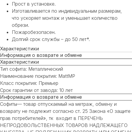
Прост в установке.
Изготавливается по индивидуальным размерам,
что ускоряет монтаж и уменьшает количество
обрези.
Пожаробезопасен.
Долгий срок службы – до 50 лет*.
Характеристики
Информация о возврате и обмене
Характеристики
Тип софита: Металлический
Наименование покрытия: MattMP
Класс покрытия: Премьер
Срок гарантии от завода: 10 лет
Информация о возврате и обмене
Софиты— товар отпускаемый на метраж, обмену и
возврату не подлежит согласно ст. 25 Закона «О защите
прав потребителей», тк входит в ПЕРЕЧЕНЬ
НЕПРОДОВОЛЬСТВЕННЫХ ТОВАРОВ НАДЛЕЖАЩЕГО