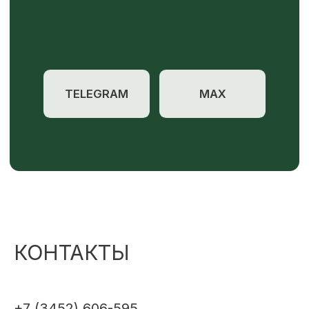
КОНТАКТЫ
+7 (3452) 606-595