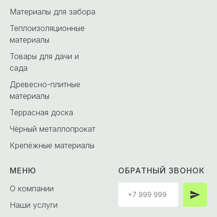
Материалы для забора
Теплоизоляционные
материалы
Товары для дачи и
сада
Древесно-плитные
материалы
Террасная доска
Чёрный металлопрокат
Крепёжные материалы
МЕНЮ
ОБРАТНЫЙ ЗВОНОК
О компании
Наши услуги