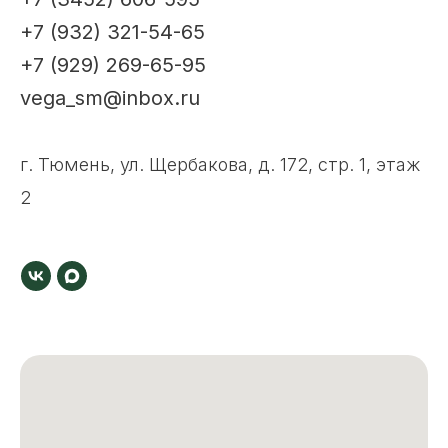
+7 (932) 321-54-65
+7 (929) 269-65-95
vega_sm@inbox.ru
г. Тюмень, ул. Щербакова, д. 172, стр. 1, этаж
2