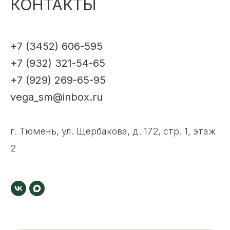
КОНТАКТЫ
+7 (3452) 606-595
+7 (932) 321-54-65
+7 (929) 269-65-95
vega_sm@inbox.ru
г. Тюмень, ул. Щербакова, д. 172, стр. 1, этаж
2