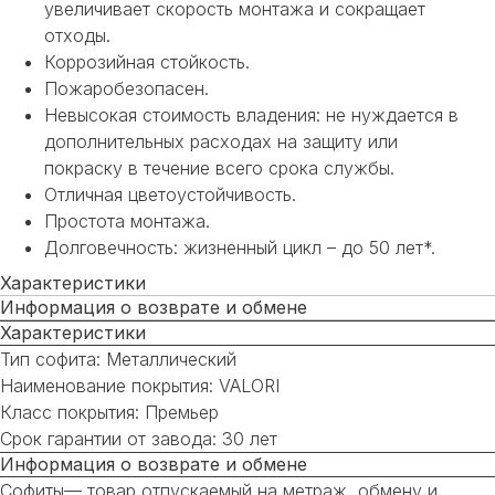
увеличивает скорость монтажа и сокращает
отходы.
Коррозийная стойкость.
Пожаробезопасен.
Невысокая стоимость владения: не нуждается в
дополнительных расходах на защиту или
покраску в течение всего срока службы.
Отличная цветоустойчивость.
Простота монтажа.
Долговечность: жизненный цикл – до 50 лет*.
Характеристики
Информация о возврате и обмене
Характеристики
Тип софита: Металлический
Наименование покрытия: VALORI
Класс покрытия: Премьер
Срок гарантии от завода: 30 лет
Информация о возврате и обмене
Софиты— товар отпускаемый на метраж, обмену и