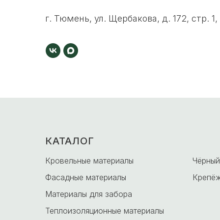
г. Тюмень, ул. Щербакова, д. 172, стр. 1,
КАТАЛОГ
-
Кровельные материалы
Чёрный
Фасадные материалы
Крепёж
Материалы для забора
Теплоизоляционные материалы