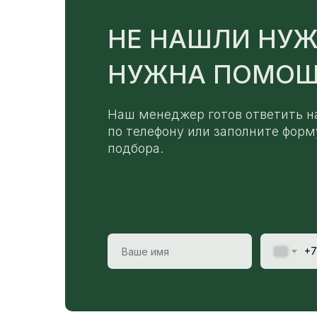
НЕ НАШЛИ НУЖ
НУЖНА ПОМОЩ
Наш менеджер готов ответить н
по телефону или заполните форм
подбора.
+7