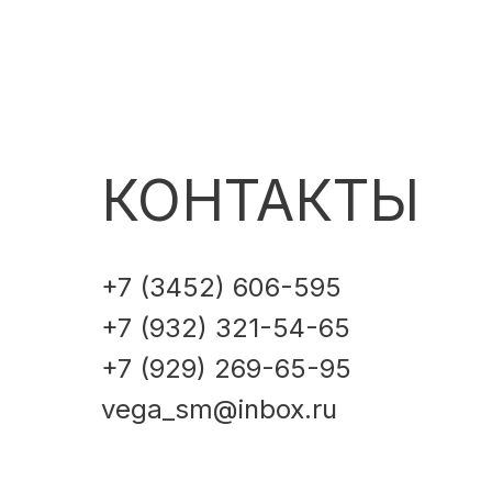
КОНТАКТЫ
+7 (3452) 606-595
+7 (932) 321-54-65
+7 (929) 269-65-95
vega_sm@inbox.ru