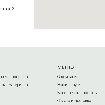
 этаж 2
МЕНЮ
 металлопрокат
О компании
ные материалы
Наши услуги
Выполненные проекты
Оплата и доставка