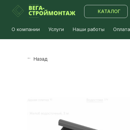
КАТАЛОГ
О компании
Услуги
Наши работы
Оплата
Назад
→