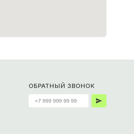
ОБРАТНЫЙ ЗВОНОК