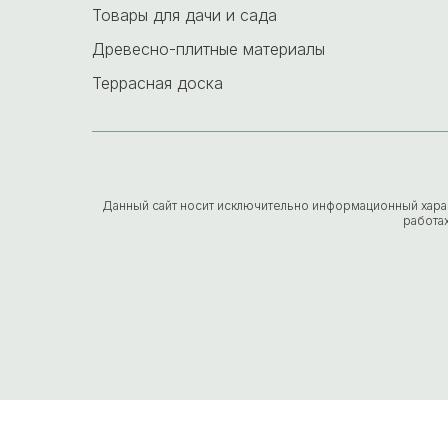
Товары для дачи и сада
Древесно-плитные материалы
Террасная доска
Данный сайт носит исключительно информационный характе
работа