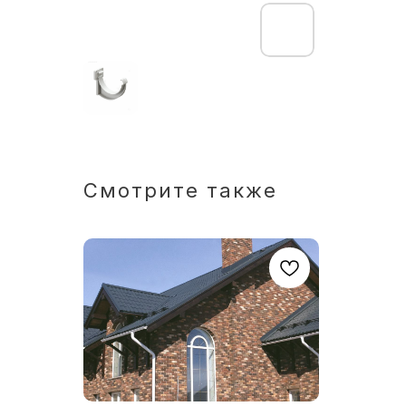
Смотрите также