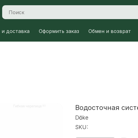
 и доставка
Оформить заказ
Обмен и возврат
Водосточная сист
Dӧcke
SKU: