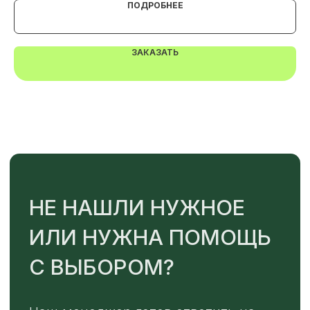
ПОДРОБНЕЕ
ЗАКАЗАТЬ