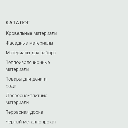
КАТАЛОГ
Кровельные материалы
Фасадные материалы
Материалы для забора
Теплоизоляционные
материалы
Товары для дачи и
сада
Древесно-плитные
материалы
Террасная доска
Чёрный металлопрокат