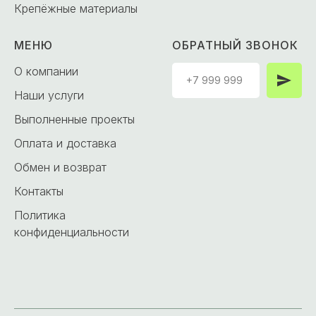
Крепёжные материалы
МЕНЮ
ОБРАТНЫЙ ЗВОНОК
О компании
Наши услуги
Выполненные проекты
Оплата и доставка
Обмен и возврат
Контакты
Политика
конфиденциальности