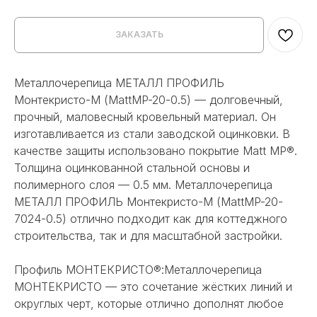
ЗАКАЗАТЬ
Металлочерепица МЕТАЛЛ ПРОФИЛЬ
Монтекристо-М (MattMP-20-0.5) — долговечный,
прочный, маловесный кровельный материал. Он
изготавливается из стали заводской оцинковки. В
качестве защиты использовано покрытие Matt MP®.
Толщина оцинкованной стальной основы и
полимерного слоя — 0.5 мм. Металлочерепица
МЕТАЛЛ ПРОФИЛЬ Монтекристо-М (MattMP-20-
7024-0.5) отлично подходит как для коттеджного
строительства, так и для масштабной застройки.
Профиль МОНТЕКРИСТО®:Металлочерепица
МОНТЕКРИСТО — это сочетание жёстких линий и
округлых черт, которые отлично дополнят любое