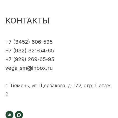
КОНТАКТЫ
+7 (3452) 606-595
+7 (932) 321-54-65
+7 (929) 269-65-95
vega_sm@inbox.ru
г. Тюмень, ул. Щербакова, д. 172, стр. 1, этаж
2