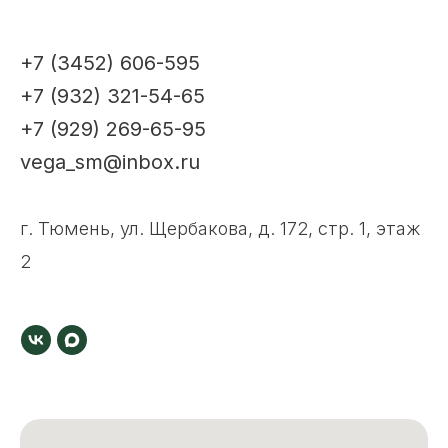
+7 (3452) 606-595
+7 (932) 321-54-65
+7 (929) 269-65-95
vega_sm@inbox.ru
г. Тюмень, ул. Щербакова, д. 172, стр. 1, этаж
2