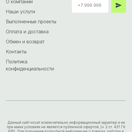
О компании
Наши услуги
Выполненные проекты
Оплата и доставка
Обмен и возврат
Контакты
Политика
конфиденциальности
Данный сайт носит исключительно информационный характер и ни
при каких условиях не является публичной офертой, (ч. 2 ст. 437 ГК
РФ). Для получения подробной информации о товарах, работах и