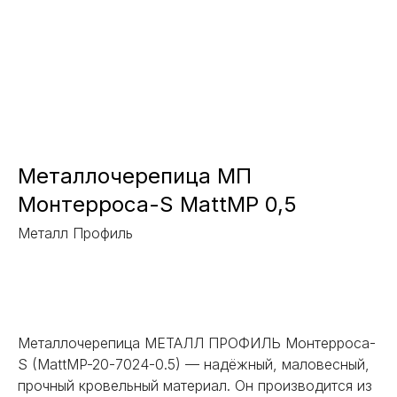
Металлочерепица МП
Монтерроса-S MattMP 0,5
Металл Профиль
Заказать
Металлочерепица МЕТАЛЛ ПРОФИЛЬ Монтерроса-
S (MattMP-20-7024-0.5) — надёжный, маловесный,
прочный кровельный материал. Он производится из