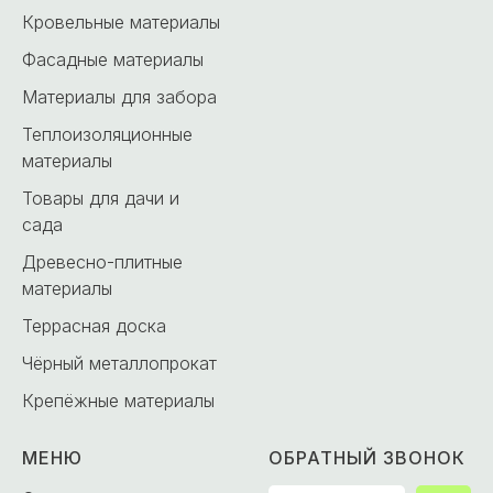
Кровельные материалы
Фасадные материалы
Материалы для забора
Теплоизоляционные
материалы
Товары для дачи и
сада
Древесно-плитные
материалы
Террасная доска
Чёрный металлопрокат
Крепёжные материалы
МЕНЮ
ОБРАТНЫЙ ЗВОНОК