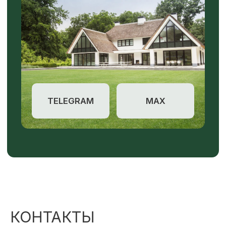
КОНТАКТЫ