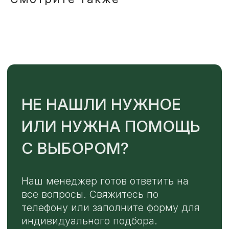
TELEGRAM
MAX