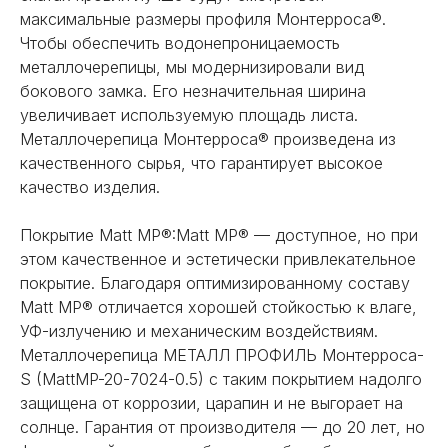
максимальные размеры профиля Монтерроса®.
Чтобы обеспечить водонепроницаемость
металлочерепицы, мы модернизировали вид
бокового замка. Его незначительная ширина
увеличивает используемую площадь листа.
Металлочерепица Монтерроса® произведена из
качественного сырья, что гарантирует высокое
качество изделия.
Покрытие Matt MP®:Matt MP® — доступное, но при
этом качественное и эстетически привлекательное
покрытие. Благодаря оптимизированному составу
Matt MP® отличается хорошей стойкостью к влаге,
УФ-излучению и механическим воздействиям.
Металлочерепица МЕТАЛЛ ПРОФИЛЬ Монтерроса-
S (MattMP-20-7024-0.5) с таким покрытием надолго
защищена от коррозии, царапин и не выгорает на
солнце. Гарантия от производителя — до 20 лет, но