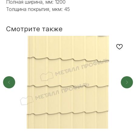
Полная ширина, мм: 1200
Толщина покрытия, мкм: 45
Смотрите также
+7
ОТПРАВИТЬ
Или напишите нам напрямую