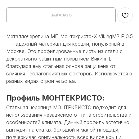
ЗАКАЗАТЬ
Металлочерепица МП Монтекристо-X VikingMP E 0.5
— надёжный материал для кровли, популярный в
Москве. Это профилированные листы из стали c
декоративно-защитным покрытием Викинг Е —
благодаря ему стальная основа защищена от
влияния неблагоприятных факторов. Используется в
разных видах строительства.
Профиль МОНТЕКРИСТО:
Стальная черепица МОНТЕКРИСТО подходит для
использования независимо от типа строительства и
особенностей климата. Данный профиль эстетично
выглядит на скатах большой и малой площади,
подчеркивая оригинальность всех видов крыши.