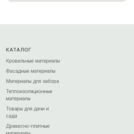
КАТАЛОГ
Кровельные материалы
Фасадные материалы
Материалы для забора
Теплоизоляционные
материалы
Товары для дачи и
сада
Древесно-плитные
материалы