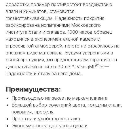
обработки полимер противостоит воздействию
влаги и химикатов, становится
грязеотталкивающим. Надёжность покрытия
зафиксирована испытаниями Московского
института стали и сплавов. 1000 часов образец
находился в экспериментальной камере с
агрессивной атмосферой, но это не отразилось на
внешнем виде материала. Будучи уверенными в
своей продукции, мы предоставляем гарантию на
®
декоративный слой до 30 лет*. VikingMP
E —
надёжность и стиль вашего дома.
Преимущества:
Производство на заказ по меркам клиента.
Большой выбор сочетаний цвета, толщины стали,
покрытия, профиля.
Простота и удобство монтажа.
Экономичность: доступная цена и