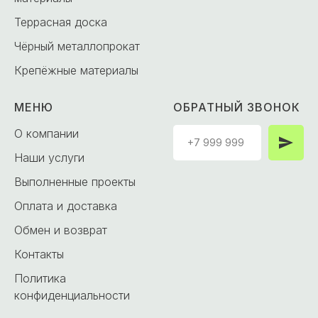
Террасная доска
Чёрный металлопрокат
Крепёжные материалы
МЕНЮ
ОБРАТНЫЙ ЗВОНОК
О компании
Наши услуги
Выполненные проекты
Оплата и доставка
Обмен и возврат
Контакты
Политика
конфиденциальности