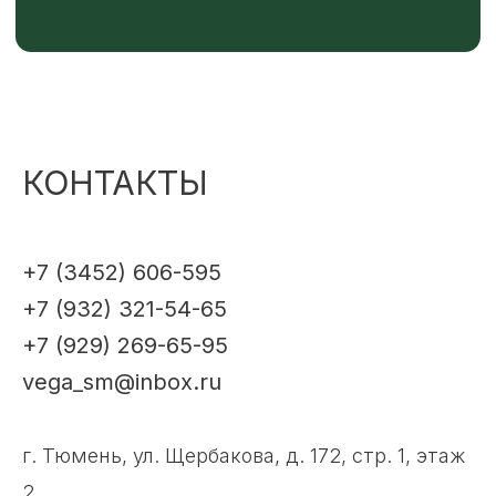
КОНТАКТЫ
+7 (3452) 606-595
+7 (932) 321-54-65
+7 (929) 269-65-95
vega_sm@inbox.ru
г. Тюмень, ул. Щербакова, д. 172, стр. 1, этаж
2