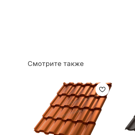
Смотрите также