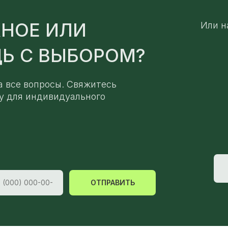
НОЕ ИЛИ
Или н
Ь С ВЫБОРОМ?
а все вопросы. Свяжитесь
у для индивидуального
ОТПРАВИТЬ