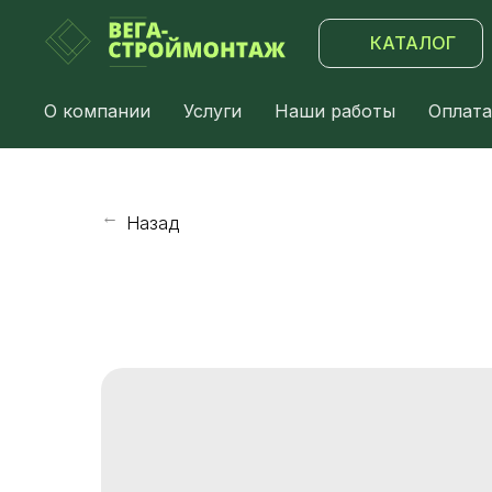
КАТАЛОГ
О компании
Услуги
Наши работы
Оплата
Назад
→