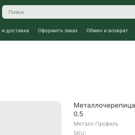
 и доставка
Оформить заказ
Обмен и возврат
Металлочерепица
0.5
Металл Профиль
SKU: