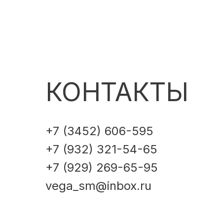
КОНТАКТЫ
+7 (3452) 606-595
+7 (932) 321-54-65
+7 (929) 269-65-95
vega_sm@inbox.ru