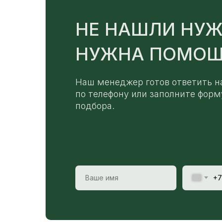
НЕ НАШЛИ НУЖ
НУЖНА ПОМОЩ
Наш менеджер готов ответить н
по телефону или заполните форм
подбора.
+7