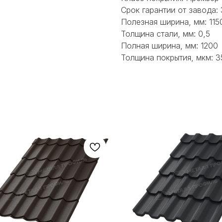
Срок гарантии от завода: 
Полезная ширина, мм: 115
Толщина стали, мм: 0,5
Полная ширина, мм: 1200
Толщина покрытия, мкм: 3