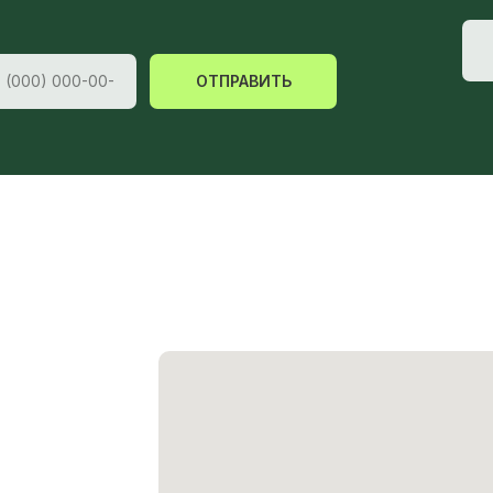
ОТПРАВИТЬ