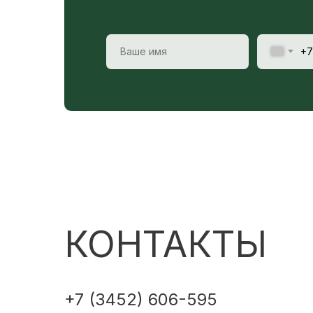
+7
КОНТАКТЫ
+7 (3452) 606-595