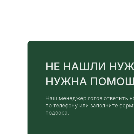
НЕ НАШЛИ НУЖ
НУЖНА ПОМОЩ
Наш менеджер готов ответить н
по телефону или заполните форм
подбора.