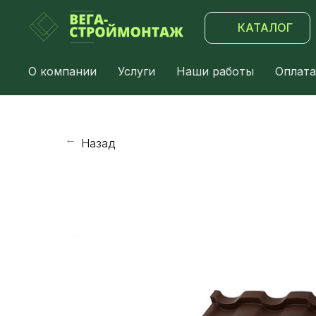
КАТАЛОГ
О компании
Услуги
Наши работы
Оплата
Назад
→