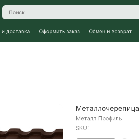
 и доставка
Оформить заказ
Обмен и возврат
Металлочерепица 
Металл Профиль
SKU: