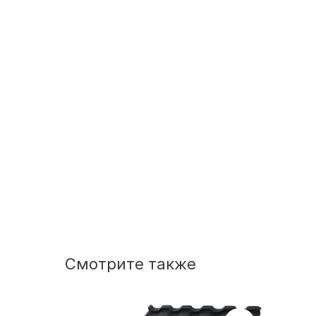
Смотрите также