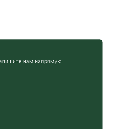
апишите нам напрямую