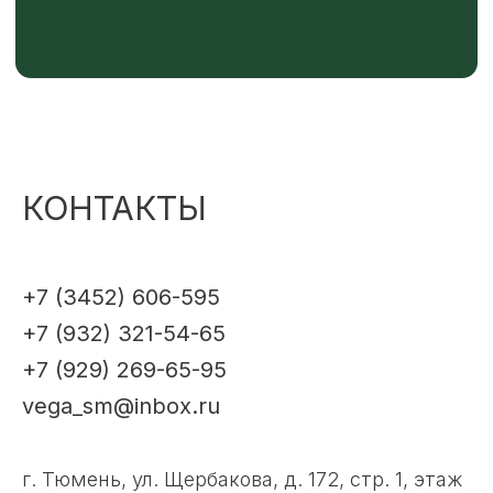
КОНТАКТЫ
+7 (3452) 606-595
+7 (932) 321-54-65
+7 (929) 269-65-95
vega_sm@inbox.ru
г. Тюмень, ул. Щербакова, д. 172, стр. 1, этаж