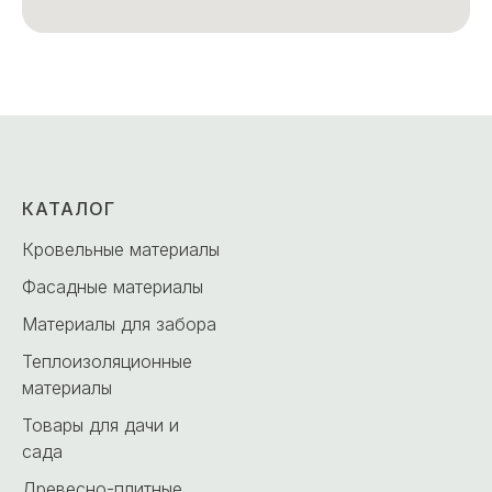
КАТАЛОГ
Кровельные материалы
Фасадные материалы
Материалы для забора
Теплоизоляционные
материалы
Товары для дачи и
сада
Древесно-плитные