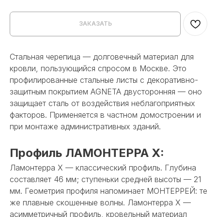
ЗАКАЗАТЬ
Стальная черепица — долговечный материал для
кровли, пользующийся спросом в Москве. Это
профилированные стальные листы c декоративно-
защитным покрытием AGNETA двусторонняя — оно
защищает сталь от воздействия неблагоприятных
факторов. Применяется в частном домостроении и
при монтаже административных зданий.
Профиль ЛАМОНТЕРРА X:
Ламонтерра X — классический профиль. Глубина
составляет 46 мм; ступеньки средней высоты — 21
мм. Геометрия профиля напоминает МОНТЕРРЕЙ: те
же плавные скошенные волны. Ламонтерра X —
асимметричный профиль, кровельный материал