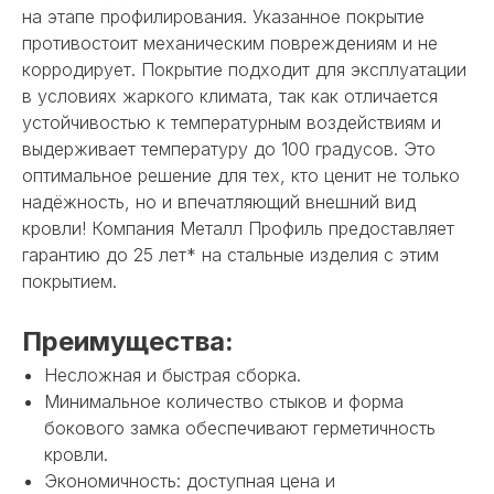
на этапе профилирования. Указанное покрытие
противостоит механическим повреждениям и не
корродирует. Покрытие подходит для эксплуатации
в условиях жаркого климата, так как отличается
устойчивостью к температурным воздействиям и
выдерживает температуру до 100 градусов. Это
оптимальное решение для тех, кто ценит не только
надёжность, но и впечатляющий внешний вид
кровли! Компания Металл Профиль предоставляет
гарантию до 25 лет* на стальные изделия с этим
покрытием.
Преимущества:
Несложная и быстрая сборка.
Минимальное количество стыков и форма
бокового замка обеспечивают герметичность
кровли.
Экономичность: доступная цена и