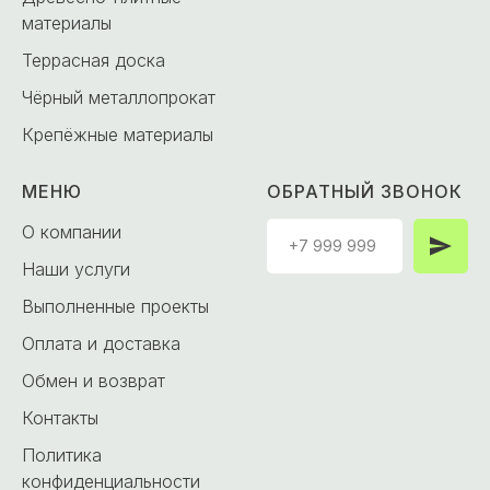
материалы
Террасная доска
Чёрный металлопрокат
Крепёжные материалы
МЕНЮ
ОБРАТНЫЙ ЗВОНОК
О компании
Наши услуги
Выполненные проекты
Оплата и доставка
Обмен и возврат
Контакты
Политика
конфиденциальности