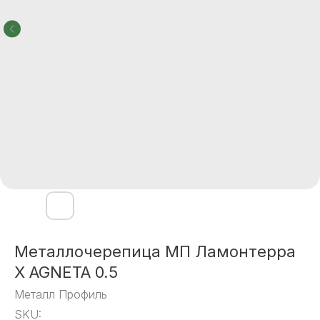
Металлочерепица МП Ламонтерра
X AGNETA 0.5
Металл Профиль
SKU: