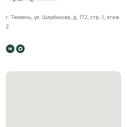
г. Тюмень, ул. Щербакова, д. 172, стр. 1, этаж
2