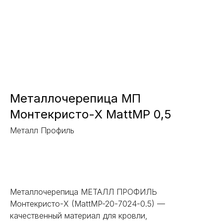
Металлочерепица МП
Монтекристо-X MattMP 0,5
Металл Профиль
Заказать
Металлочерепица МЕТАЛЛ ПРОФИЛЬ
Монтекристо-X (MattMP-20-7024-0.5) —
качественный материал для кровли,