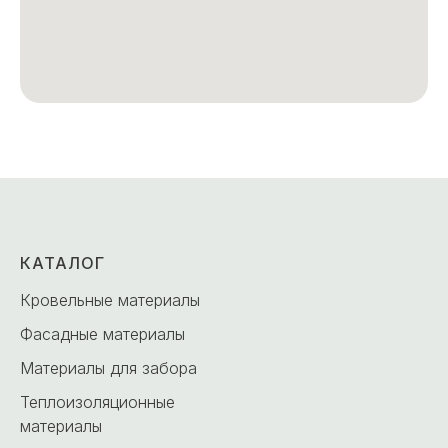
КАТАЛОГ
Кровельные материалы
Фасадные материалы
Материалы для забора
Теплоизоляционные
материалы