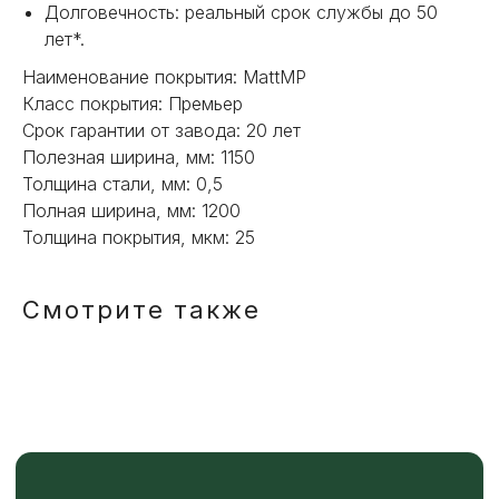
Долговечность: реальный срок службы до 50
лет*.
ОТПРАВИТЬ
Наименование покрытия: MattMP
Класс покрытия: Премьер
Срок гарантии от завода: 20 лет
Или напишите нам напрямую
Полезная ширина, мм: 1150
Толщина стали, мм: 0,5
Полная ширина, мм: 1200
Толщина покрытия, мкм: 25
Смотрите также
TELEGRAM
MAX