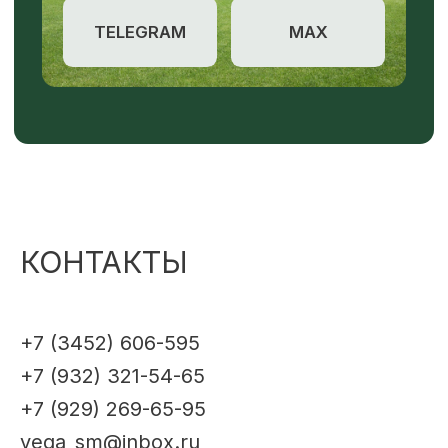
КОНТАКТЫ
+7 (3452) 606-595
+7 (932) 321-54-65
+7 (929) 269-65-95
vega_sm@inbox.ru