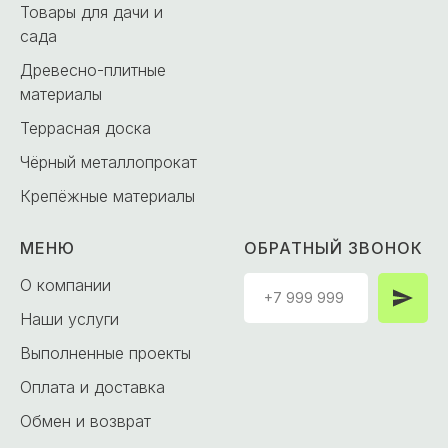
Товары для дачи и
сада
Древесно-плитные
материалы
Террасная доска
Чёрный металлопрокат
Крепёжные материалы
МЕНЮ
ОБРАТНЫЙ ЗВОНОК
О компании
Наши услуги
Выполненные проекты
Оплата и доставка
Обмен и возврат