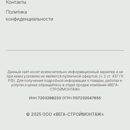
Контакты
Политика
конфиденциальности
Данный сайт носит исключительно информационный характер и ни
при каких условиях не является публичной офертой, (ч. 2 ст. 437 ГК
РФ). Для получения подробной информации о товарах, работах и
услугах и ценах обращайтесь в отдел продаж компании «ВЕГА-
СТРОЙМОНТАЖ».
ИНН
7203298233
ОГРН
1137232047655
© 2025 ООО «ВЕГА-СТРОЙМОНТАЖ»