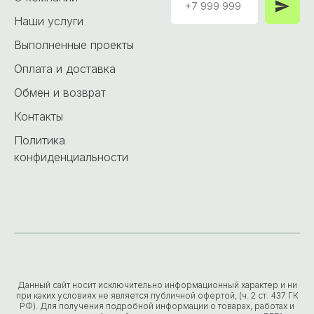
Наши услуги
Выполненные проекты
Оплата и доставка
Обмен и возврат
Контакты
Политика
конфиденциальности
Данный сайт носит исключительно информационный характер и ни
при каких условиях не является публичной офертой, (ч. 2 ст. 437 ГК
РФ). Для получения подробной информации о товарах, работах и