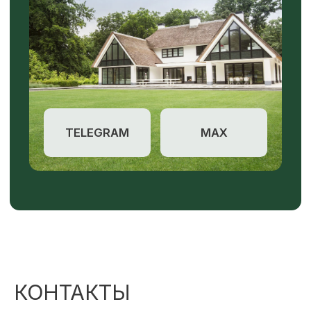
КОНТАКТЫ