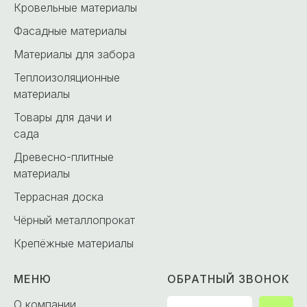
Кровельные материалы
Фасадные материалы
Материалы для забора
Теплоизоляционные
материалы
Товары для дачи и
сада
Древесно-плитные
материалы
Террасная доска
Чёрный металлопрокат
Крепёжные материалы
МЕНЮ
ОБРАТНЫЙ ЗВОНОК
О компании