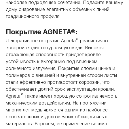
наиболее подходящее сочетание. Подарите вашему
дому очарование элегантных объёмных линий
традиционного профиля!
Покрытие AGNETA®:
®
Декоративное покрытие Agneta
реалистично
воспроизводит натуральную медь. Высокая
отражающая способность придаёт кровле
устойчивость к выгоранию под влиянием
солнечного излучения. Покрытые слоями цинка и
полимеров с внешней и внутренней сторон листы
стали эффективно противостоят коррозии, что
обеспечивает долгий срок эксплуатации кровли.
®
Agneta
также имеет хорошую сопротивляемость
механическим воздействиям. На протяжении
многих лет медь является одним из наиболее
основательных и долговечных облицовочных
материалов. Впрочем, её применение весьма