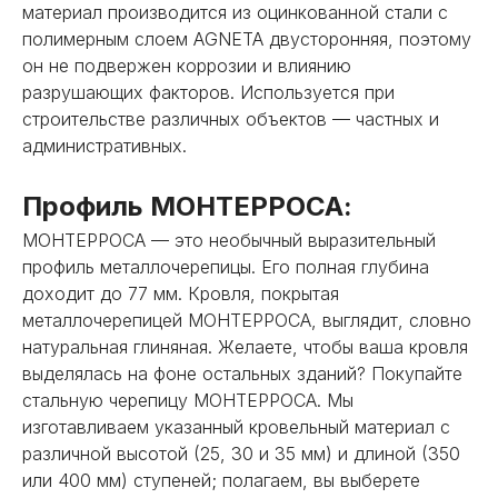
материал производится из оцинкованной стали с
полимерным слоем AGNETA двусторонняя, поэтому
он не подвержен коррозии и влиянию
разрушающих факторов. Используется при
строительстве различных объектов — частных и
административных.
Профиль МОНТЕРРОСА:
МОНТЕРРОСА — это необычный выразительный
профиль металлочерепицы. Его полная глубина
доходит до 77 мм. Кровля, покрытая
металлочерепицей МОНТЕРРОСА, выглядит, словно
натуральная глиняная. Желаете, чтобы ваша кровля
выделялась на фоне остальных зданий? Покупайте
стальную черепицу МОНТЕРРОСА. Мы
изготавливаем указанный кровельный материал с
различной высотой (25, 30 и 35 мм) и длиной (350
или 400 мм) ступеней; полагаем, вы выберете