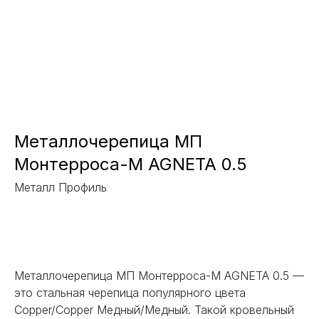
Металлочерепица МП
Монтерроса-M AGNETA 0.5
Металл Профиль
Заказать
Металлочерепица МП Монтерроса-M AGNETA 0.5 —
это стальная черепица популярного цвета
Copper/Copper Медный/Медный. Такой кровельный