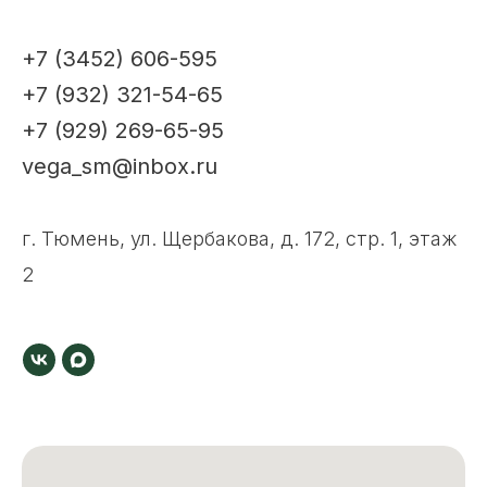
+7 (3452) 606-595
+7 (932) 321-54-65
+7 (929) 269-65-95
vega_sm@inbox.ru
г. Тюмень, ул. Щербакова, д. 172, стр. 1, этаж
2