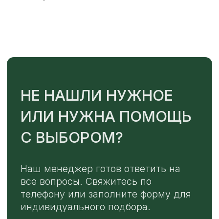
TELEGRAM
MAX