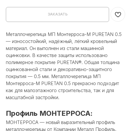
ЗАКАЗАТЬ
Металлочерепица МП Монтерроса-M PURETAN 0.5
— износостойкий, надёжный, лёгкий кровельный
материал. Он выполнен из стали машинной
оцинковки. В качестве защиты использовано
полимерное покрытие PURETAN®. Общая толщина
оцинкованной стали и декоративно-защитного
покрытия — 0.5 мм. Металлочерепица МП
Монтерроса-M PURETAN 0.5 прекрасно подходит
как для малоэтажного строительства, так и для
масштабной застройки.
Профиль МОНТЕРРОСА:
МОНТЕРРОСА — новый выразительный профиль
металлочерепицы от Компании Металл Профиль.