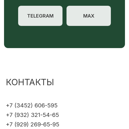
КОНТАКТЫ
+7 (3452) 606-595
+7 (932) 321-54-65
+7 (929) 269-65-95