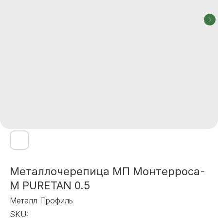
Металлочерепица МП Монтерроса-
M PURETAN 0.5
Металл Профиль
SKU: