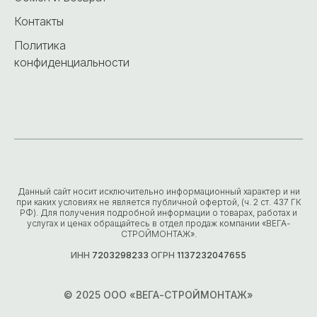
Контакты
Политика
конфиденциальности
Данный сайт носит исключительно информационный характер и ни
при каких условиях не является публичной офертой, (ч. 2 ст. 437 ГК
РФ). Для получения подробной информации о товарах, работах и
услугах и ценах обращайтесь в отдел продаж компании «ВЕГА-
СТРОЙМОНТАЖ».
ИНН
7203298233
ОГРН
1137232047655
© 2025 ООО «ВЕГА-СТРОЙМОНТАЖ»