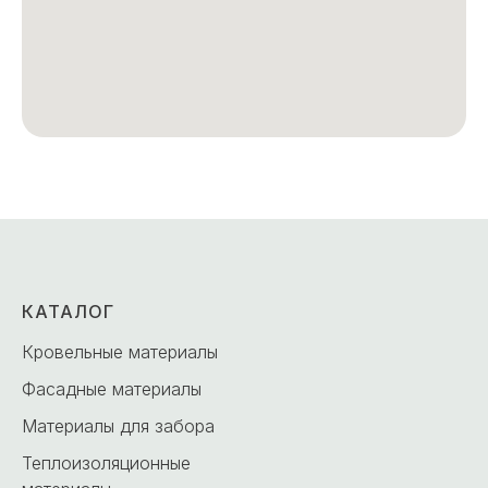
КАТАЛОГ
Кровельные материалы
Фасадные материалы
Материалы для забора
Теплоизоляционные