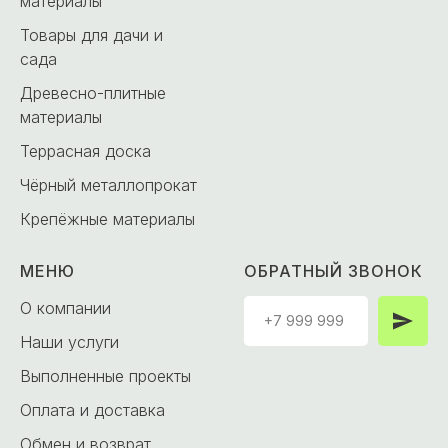
материалы
Товары для дачи и
сада
Древесно-плитные
материалы
Террасная доска
Чёрный металлопрокат
Крепёжные материалы
МЕНЮ
ОБРАТНЫЙ ЗВОНОК
О компании
Наши услуги
Выполненные проекты
Оплата и доставка
Обмен и возврат