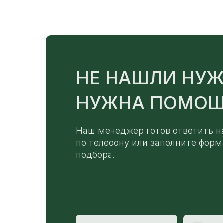
НЕ НАШЛИ НУЖ
НУЖНА ПОМОЩ
Наш менеджер готов ответить н
по телефону или заполните форм
подбора.