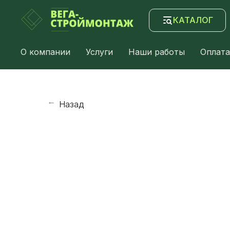
КАТАЛОГ
О компании
Услуги
Наши работы
Оплата
Назад
→