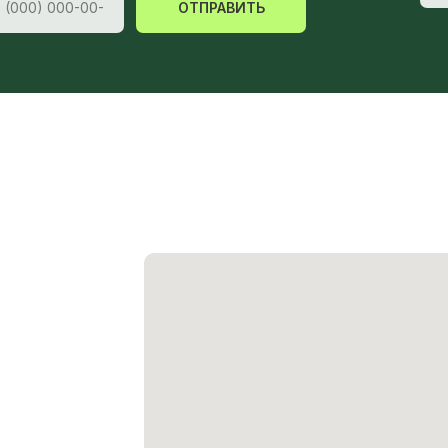
ОТПРАВИТЬ