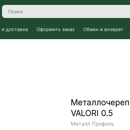
 и доставка
Оформить заказ
Обмен и возврат
Металлочереп
VALORI 0.5
Металл Профиль