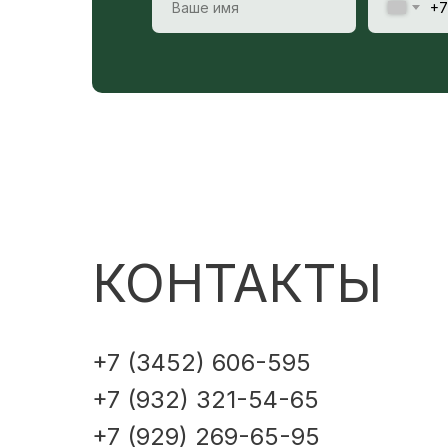
+7
КОНТАКТЫ
+7 (3452) 606-595
+7 (932) 321-54-65
+7 (929) 269-65-95