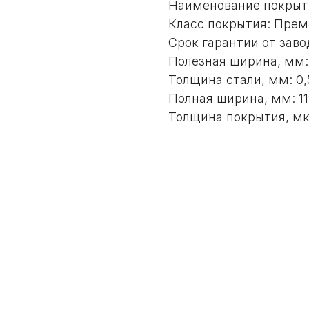
Наименование покрыт
Класс покрытия: Прем
Срок гарантии от заво
Полезная ширина, мм:
Толщина стали, мм: 0,
Полная ширина, мм: 1
Толщина покрытия, мк