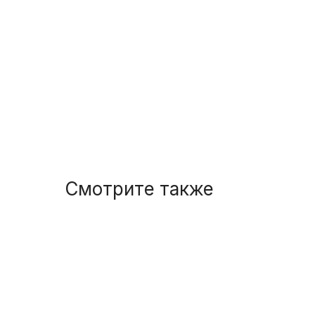
Смотрите также