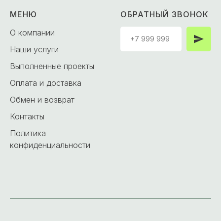
МЕНЮ
ОБРАТНЫЙ ЗВОНОК
О компании
Наши услуги
Выполненные проекты
Оплата и доставка
Обмен и возврат
Контакты
Политика
конфиденциальности