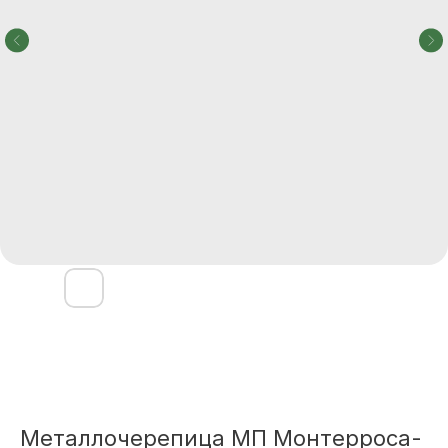
Металлочерепица МП Монтерроса-