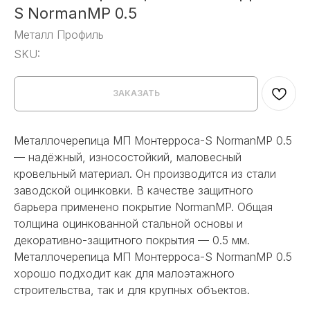
S NormanMP 0.5
Металл Профиль
SKU:
ЗАКАЗАТЬ
Металлочерепица МП Монтерроса-S NormanMP 0.5
— надёжный, износостойкий, маловесный
кровельный материал. Он производится из стали
заводской оцинковки. В качестве защитного
барьера применено покрытие NormanMP. Общая
толщина оцинкованной стальной основы и
декоративно-защитного покрытия — 0.5 мм.
Металлочерепица МП Монтерроса-S NormanMP 0.5
хорошо подходит как для малоэтажного
строительства, так и для крупных объектов.