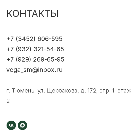
КОНТАКТЫ
+7 (3452) 606-595
+7 (932) 321-54-65
+7 (929) 269-65-95
vega_sm@inbox.ru
г. Тюмень, ул. Щербакова, д. 172, стр. 1, этаж
2