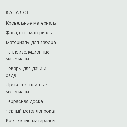
КАТАЛОГ
Кровельные материалы
Фасадные материалы
Материалы для забора
Теплоизоляционные
материалы
Товары для дачи и
сада
Древесно-плитные
материалы
Террасная доска
Чёрный металлопрокат
Крепёжные материалы