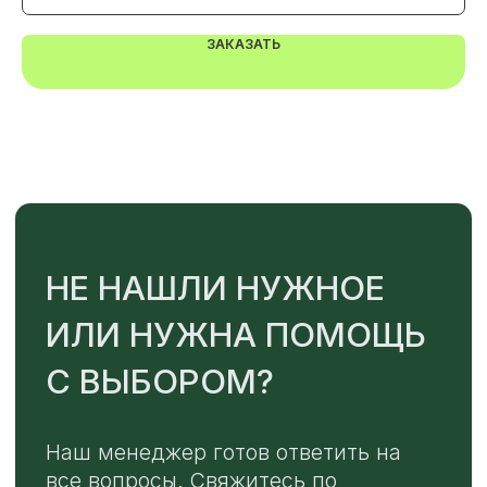
ЗАКАЗАТЬ