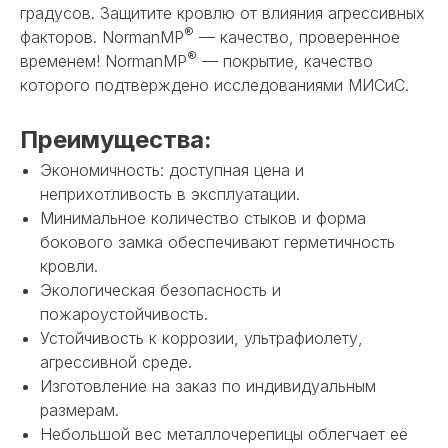
градусов. Защитите кровлю от влияния агрессивных
®
факторов. NormanMP
— качество, проверенное
®
временем! NormanMP
— покрытие, качество
которого подтверждено исследованиями МИСиС.
Преимущества:
Экономичность: доступная цена и
неприхотливость в эксплуатации.
Минимальное количество стыков и форма
бокового замка обеспечивают герметичность
кровли.
Экологическая безопасность и
пожароустойчивость.
Устойчивость к коррозии, ультрафиолету,
агрессивной среде.
Изготовление на заказ по индивидуальным
размерам.
Небольшой вес металлочерепицы облегчает её