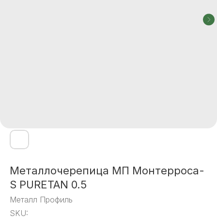
Металлочерепица МП Монтерроса-
S PURETAN 0.5
Металл Профиль
SKU: