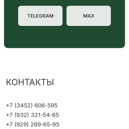
КОНТАКТЫ
+7 (3452) 606-595
+7 (932) 321-54-65
+7 (929) 269-65-95