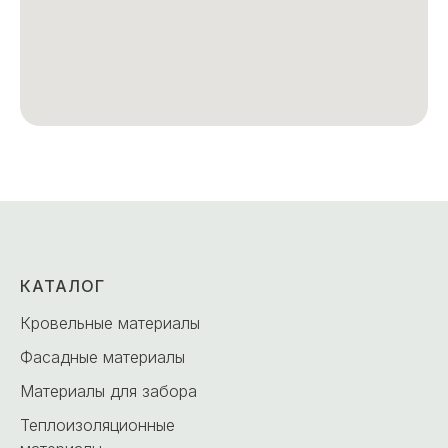
КАТАЛОГ
Кровельные материалы
Фасадные материалы
Материалы для забора
Теплоизоляционные