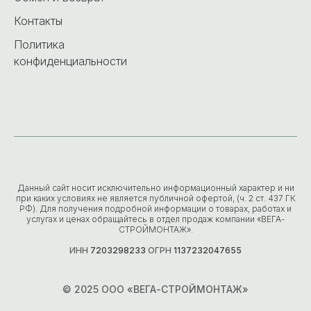
Контакты
Политика
конфиденциальности
Данный сайт носит исключительно информационный характер и ни
при каких условиях не является публичной офертой, (ч. 2 ст. 437 ГК
РФ). Для получения подробной информации о товарах, работах и
услугах и ценах обращайтесь в отдел продаж компании «ВЕГА-
СТРОЙМОНТАЖ».
ИНН
7203298233
ОГРН
1137232047655
© 2025 ООО «ВЕГА-СТРОЙМОНТАЖ»