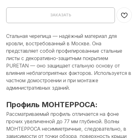
ЗАКАЗАТЬ
Стальная черепица — надёжный материал для
кровли, востребованный в Москве. Она
представляет собой профилированные стальные
листы c декоративно-защитным покрытием
PURETAN — оно защищает стальную основу от
влияния неблагоприятных факторов. Используется в
частном домостроении и при монтаже
административных зданий.
Профиль МОНТЕРРОСА:
Рассматриваемый профиль отличается на фоне
прочих увеличенной до 77 мм глубиной. Волны
МОНТЕРРОСА несимметричные, следовательно, в
зависимости от точки обзора, поверхность крыши