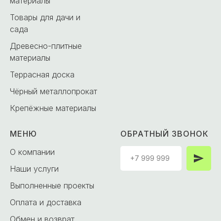
материалы
Товары для дачи и
сада
Древесно-плитные
материалы
Террасная доска
Чёрный металлопрокат
Крепёжные материалы
МЕНЮ
ОБРАТНЫЙ ЗВОНОК
О компании
Наши услуги
Выполненные проекты
Оплата и доставка
Обмен и возврат