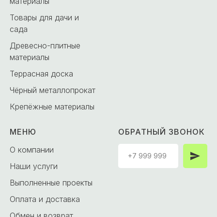
материалы
Товары для дачи и
сада
Древесно-плитные
материалы
Террасная доска
Чёрный металлопрокат
Крепёжные материалы
МЕНЮ
ОБРАТНЫЙ ЗВОНОК
О компании
Наши услуги
Выполненные проекты
Оплата и доставка
Обмен и возврат