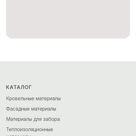
КАТАЛОГ
Кровельные материалы
Фасадные материалы
Материалы для забора
Теплоизоляционные