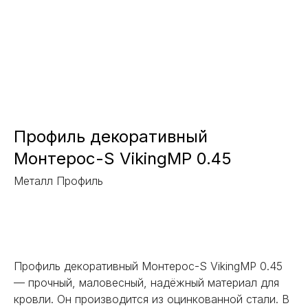
Профиль декоративный
Монтерос-S VikingMP 0.45
Металл Профиль
Заказать
Профиль декоративный Монтерос-S VikingMP 0.45
— прочный, маловесный, надёжный материал для
кровли. Он производится из оцинкованной стали. В