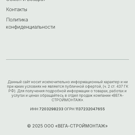
Контакты
Политика
конфиденциальности
Данный сайт носит исключительно информационный характер и ни
при каких условиях не является публичной офертой, (ч. 2 ст. 437 ГК
РФ). Для получения подробной информации о товарах, работах и
услугах и ценах обращайтесь в отдел продаж компании «ВЕГА-
СТРОЙМОНТАЖ».
ИНН
7203298233
ОГРН
1137232047655
© 2025 ООО «ВЕГА-СТРОЙМОНТАЖ»