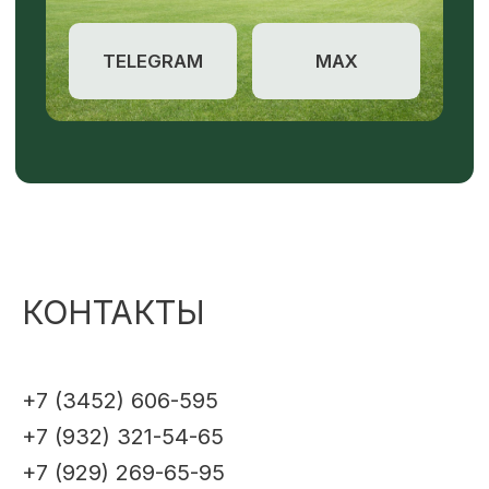
КОНТАКТЫ
+7 (3452) 606-595
+7 (932) 321-54-65
+7 (929) 269-65-95