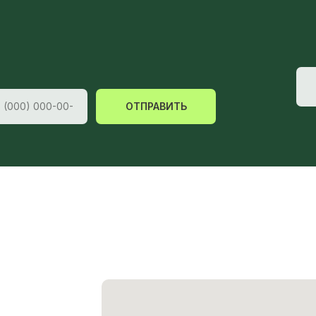
ОТПРАВИТЬ