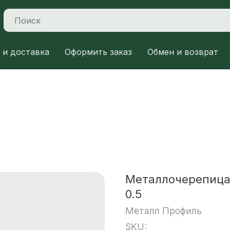
 и доставка
Оформить заказ
Обмен и возврат
Металлочерепица
0.5
Металл Профиль
SKU: