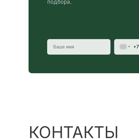
подбора.
+7
КОНТАКТЫ