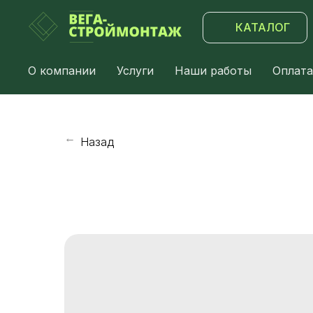
КАТАЛОГ
О компании
Услуги
Наши работы
Оплата
Назад
→