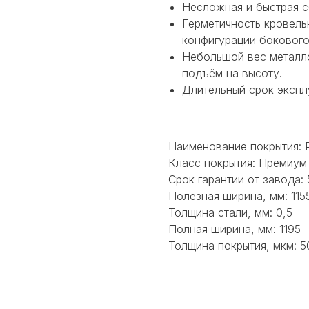
Несложная и быстрая с
Герметичность кровельн
конфигурации бокового
Небольшой вес металло
подъём на высоту.
Длительный срок экспл
Наименование покрытия:
Класс покрытия: Премиум
Срок гарантии от завода: 
Полезная ширина, мм: 115
Толщина стали, мм: 0,5
Полная ширина, мм: 1195
Толщина покрытия, мкм: 5