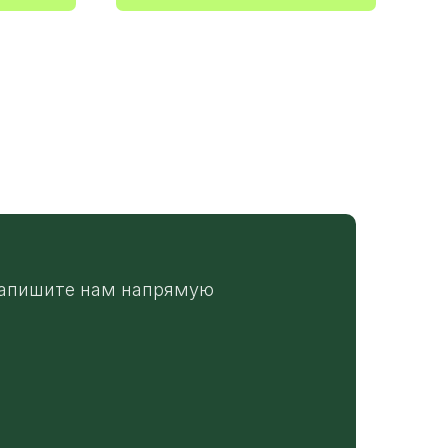
апишите нам напрямую