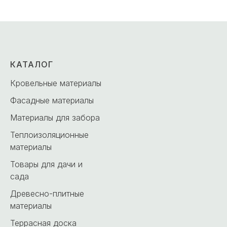
КАТАЛОГ
Кровельные материалы
Фасадные материалы
Материалы для забора
Теплоизоляционные
материалы
Товары для дачи и
сада
Древесно-плитные
материалы
Террасная доска