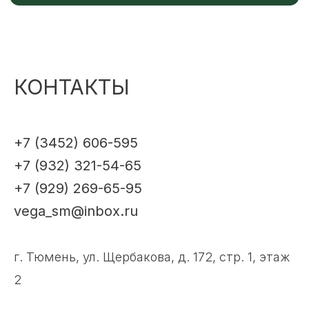
КОНТАКТЫ
+7 (3452) 606-595
+7 (932) 321-54-65
+7 (929) 269-65-95
vega_sm@inbox.ru
г. Тюмень, ул. Щербакова, д. 172, стр. 1, этаж
2