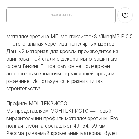
ЗАКАЗАТЬ
Металлочерепица МП Монтекристо-S VikingMP E 0.5
— это стальная черепица популярных цветов.
Данный материал для кровли производится из
оцинкованной стали с декоративно-защитным
слоем Викинг Е, поэтому он не подвержен
агрессивным влияниям окружающей среды и
ржавчине. Используется в разных типах
строительства.
Профиль МОНТЕКРИСТО:
Мы представляем МОНТЕКРИСТО ― новый
выразительный профиль металлочерепицы. Его
полная глубина составляет 49, 54, 59 мм.
Рассматриваемый кровельный материал будет