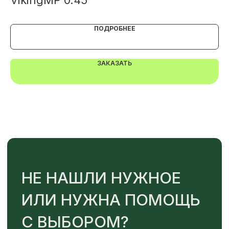
A
ПОДРОБНЕЕ
ЗАКАЗАТЬ