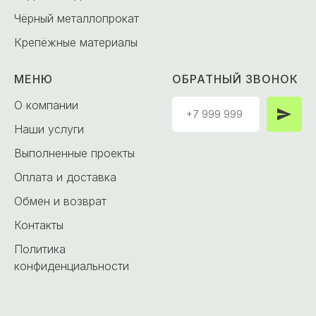
Чёрный металлопрокат
Крепёжные материалы
МЕНЮ
ОБРАТНЫЙ ЗВОНОК
О компании
Наши услуги
Выполненные проекты
Оплата и доставка
Обмен и возврат
Контакты
Политика
конфиденциальности