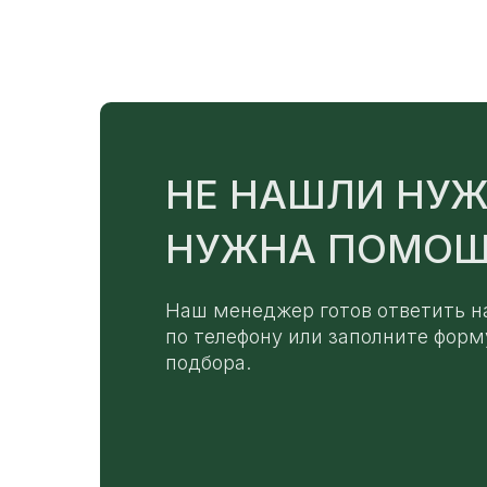
НЕ НАШЛИ НУЖ
НУЖНА ПОМОЩ
Наш менеджер готов ответить н
по телефону или заполните форм
подбора.