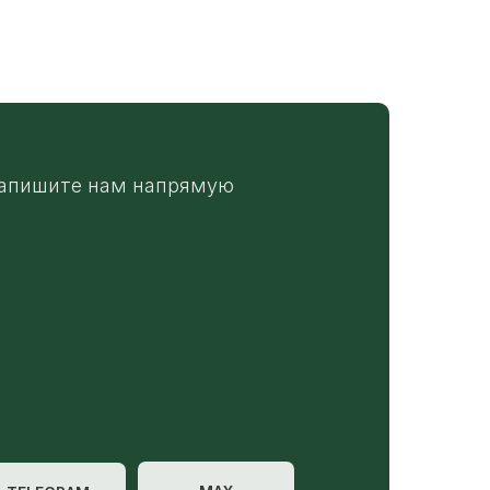
апишите нам напрямую