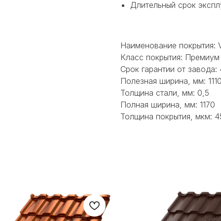
Длительный срок экспл
Наименование покрытия: 
Класс покрытия: Премиум
Срок гарантии от завода: 
Полезная ширина, мм: 111
Толщина стали, мм: 0,5
Полная ширина, мм: 1170
Толщина покрытия, мкм: 4