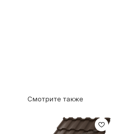
Смотрите также