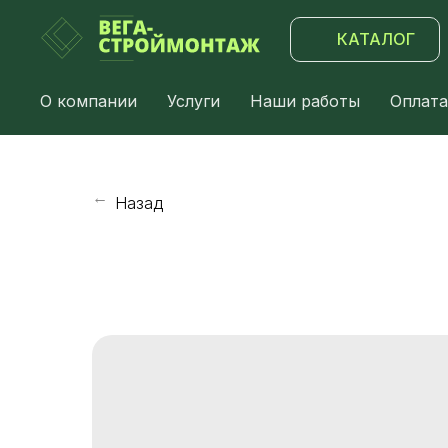
КАТАЛОГ
О компании
Услуги
Наши работы
Оплата
Назад
→