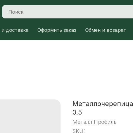
 и доставка
Оформить заказ
Обмен и возврат
Металлочерепица
0.5
Металл Профиль
SKU: