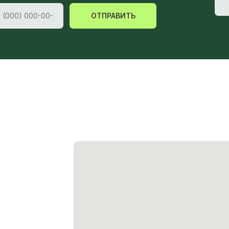
ОТПРАВИТЬ