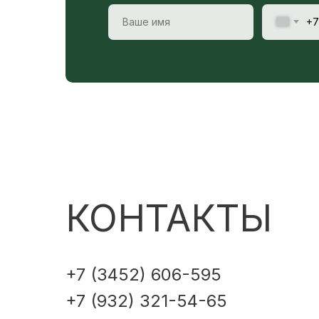
+7
КОНТАКТЫ
+7 (3452) 606-595
+7 (932) 321-54-65