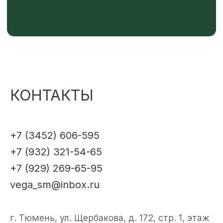
КОНТАКТЫ
+7 (3452) 606-595
+7 (932) 321-54-65
+7 (929) 269-65-95
vega_sm@inbox.ru
г. Тюмень, ул. Щербакова, д. 172, стр. 1, этаж