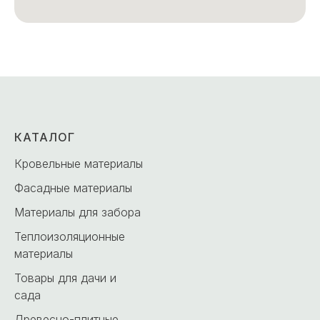
КАТАЛОГ
Кровельные материалы
Фасадные материалы
Материалы для забора
Теплоизоляционные
материалы
Товары для дачи и
сада
Древесно-плитные