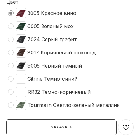
Цвет
3005 Красное вино
6005 Зеленый мох
7024 Серый графит
8017 Коричневый шоколад
9005 Черный темный
Citrine Темно-синий
RR32 Темно-коричневый
Tourmalin Светло-зеленый металлик
ЗАКАЗАТЬ