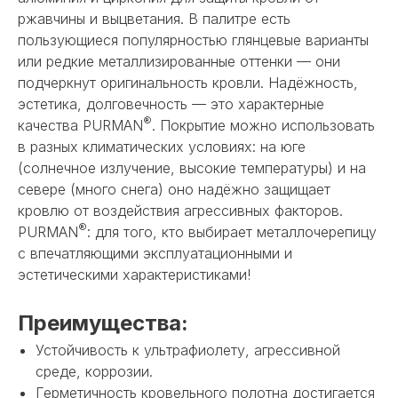
ржавчины и выцветания. В палитре есть
пользующиеся популярностью глянцевые варианты
или редкие металлизированные оттенки — они
подчеркнут оригинальность кровли. Надёжность,
эстетика, долговечность — это характерные
®
качества PURMAN
. Покрытие можно использовать
в разных климатических условиях: на юге
(солнечное излучение, высокие температуры) и на
севере (много снега) оно надёжно защищает
кровлю от воздействия агрессивных факторов.
®
PURMAN
: для того, кто выбирает металлочерепицу
с впечатляющими эксплуатационными и
эстетическими характеристиками!
Преимущества:
Устойчивость к ультрафиолету, агрессивной
среде, коррозии.
Герметичность кровельного полотна достигается