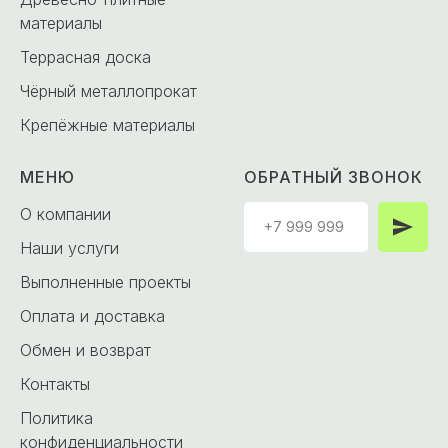
материалы
Террасная доска
Чёрный металлопрокат
Крепёжные материалы
МЕНЮ
ОБРАТНЫЙ ЗВОНОК
О компании
Наши услуги
Выполненные проекты
Оплата и доставка
Обмен и возврат
Контакты
Политика
конфиденциальности