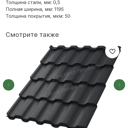
Толщина стали, мм: 0,5
+7
Полная ширина, мм: 1195
Толщина покрытия, мкм: 50
ОТПРАВИТЬ
Смотрите также
Или напишите нам напрямую
TELEGRAM
MAX