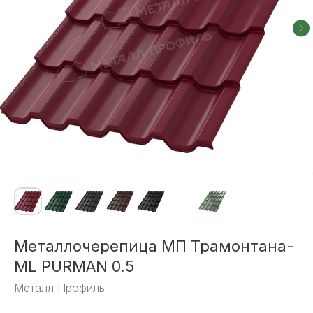
Металлочерепица МП Трамонтана-
ML PURMAN 0.5
Металл Профиль