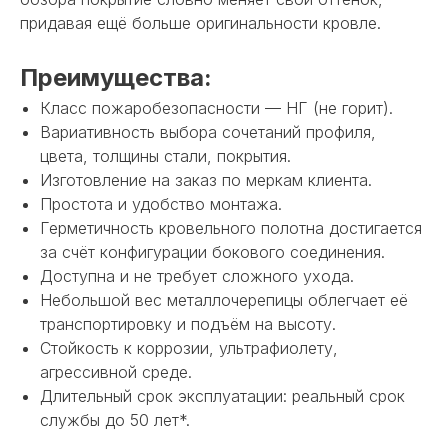
придавая ещё больше оригинальности кровле.
Преимущества:
Класс пожаробезопасности — НГ (не горит).
Вариативность выбора сочетаний профиля,
цвета, толщины стали, покрытия.
Изготовление на заказ по меркам клиента.
Простота и удобство монтажа.
Герметичность кровельного полотна достигается
за счёт конфигурации бокового соединения.
Доступна и не требует сложного ухода.
Небольшой вес металлочерепицы облегчает её
транспортировку и подъём на высоту.
Стойкость к коррозии, ультрафиолету,
агрессивной среде.
НЕ НАШЛИ НУЖНОЕ
Длительный срок эксплуатации: реальный срок
службы до 50 лет*.
ИЛИ НУЖНА ПОМОЩЬ