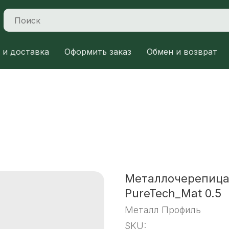
 и доставка
Оформить заказ
Обмен и возврат
Металлочерепица
PureTech_Mat 0.5
Металл Профиль
SKU: