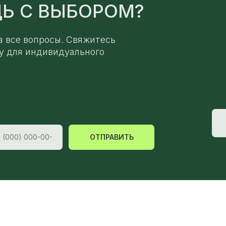
Ь С ВЫБОРОМ?
а все вопросы. Свяжитесь
у для индивидуального
ОТПРАВИТЬ