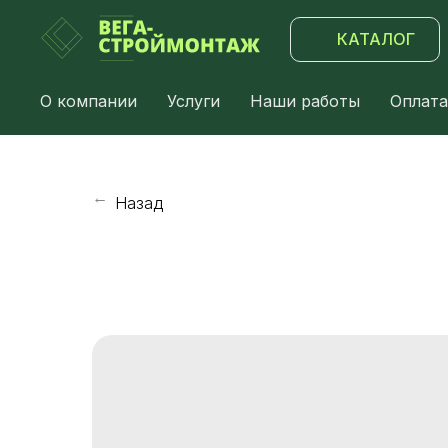
КАТАЛОГ
О компании
Услуги
Наши работы
Оплата
Назад
→