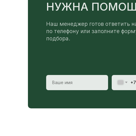
НУЖНА ПОМОЩ
Наш менеджер готов ответить н
по телефону или заполните форм
подбора.
+7