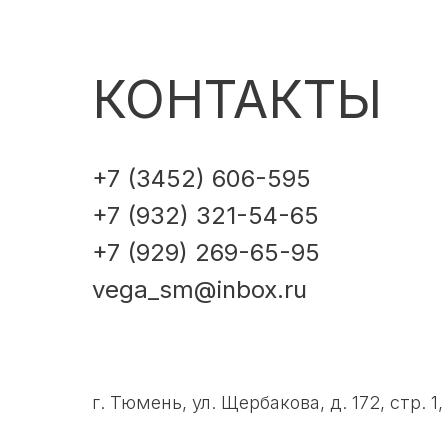
КОНТАКТЫ
+7 (3452) 606-595
+7 (932) 321-54-65
+7 (929) 269-65-95
vega_sm@inbox.ru
г. Тюмень, ул. Щербакова, д. 172, стр. 1,