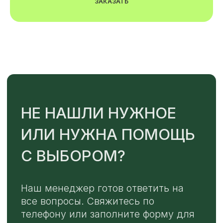
ЗАКАЗАТЬ