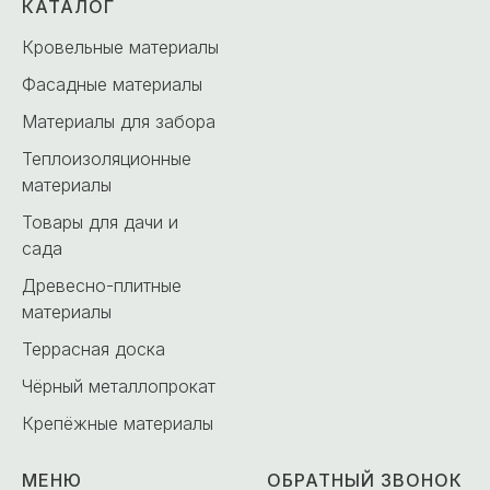
КАТАЛОГ
Кровельные материалы
Фасадные материалы
Материалы для забора
Теплоизоляционные
материалы
Товары для дачи и
сада
Древесно-плитные
материалы
Террасная доска
Чёрный металлопрокат
Крепёжные материалы
МЕНЮ
ОБРАТНЫЙ ЗВОНОК