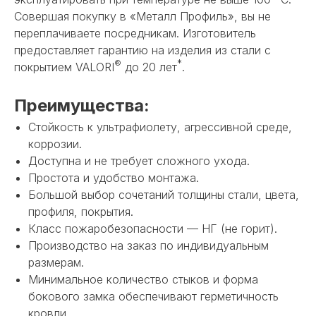
Совершая покупку в «Металл Профиль», вы не
переплачиваете посредникам. Изготовитель
предоставляет гарантию на изделия из стали с
®
*
покрытием VALORI
до 20 лет
.
Преимущества:
Стойкость к ультрафиолету, агрессивной среде,
коррозии.
Доступна и не требует сложного ухода.
Простота и удобство монтажа.
Большой выбор сочетаний толщины стали, цвета,
профиля, покрытия.
Класс пожаробезопасности — НГ (не горит).
Производство на заказ по индивидуальным
размерам.
Минимальное количество стыков и форма
бокового замка обеспечивают герметичность
кровли.