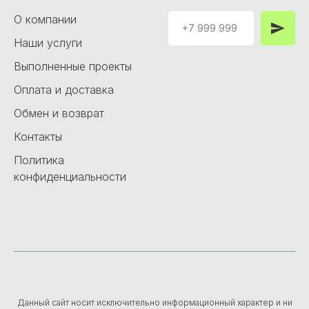
О компании
Наши услуги
Выполненные проекты
Оплата и доставка
Обмен и возврат
Контакты
Политика
конфиденциальности
Данный сайт носит исключительно информационный характер и ни