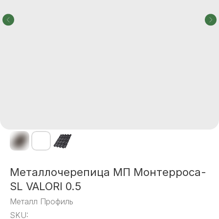
Металлочерепица МП Монтерроса-
SL VALORI 0.5
Металл Профиль
SKU: