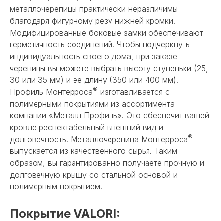
металлочерепицы практически неразличимы
благодаря фигурному резу нижней кромки.
Модифицированные боковые замки обеспечивают
герметичность соединений. Чтобы подчеркнуть
индивидуальность своего дома, при заказе
черепицы вы можете выбрать высоту ступеньки (25,
30 или 35 мм) и её длину (350 или 400 мм).
®
Профиль Монтерроса
изготавливается с
полимерными покрытиями из ассортимента
компании «Металл Профиль». Это обеспечит вашей
кровле респектабельный внешний вид и
®
долговечность. Металлочерепица Монтерроса
выпускается из качественного сырья. Таким
образом, вы гарантированно получаете прочную и
долговечную крышу со стальной основой и
полимерным покрытием.
Покрытие VALORI: