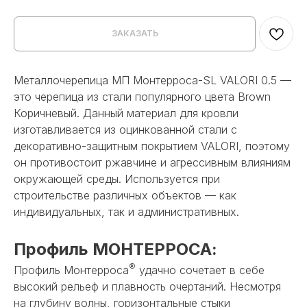
ЗАКАЗАТЬ
Металлочерепица МП Монтерроса-SL VALORI 0.5 —
это черепица из стали популярного цвета Brown
Коричневый. Данный материал для кровли
изготавливается из оцинкованной стали с
декоративно-защитным покрытием VALORI, поэтому
он противостоит ржавчине и агрессивным влияниям
окружающей среды. Используется при
строительстве различных объектов — как
индивидуальных, так и административных.
Профиль МОНТЕРРОСА:
®
Профиль Монтерроса
удачно сочетает в себе
высокий рельеф и плавность очертаний. Несмотря
на глубину волны, горизонтальные стыки