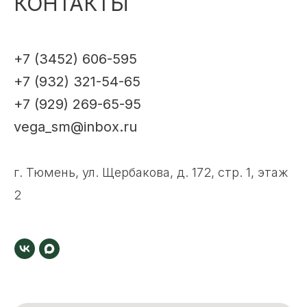
КОНТАКТЫ
+7 (3452) 606-595
+7 (932) 321-54-65
+7 (929) 269-65-95
vega_sm@inbox.ru
г. Тюмень, ул. Щербакова, д. 172, стр. 1, этаж
2