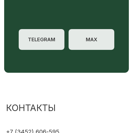
КОНТАКТЫ
+7 (3452) 606-595