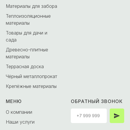
Материалы для забора
Теплоизоляционные
материалы
Товары для дачи и
сада
Древесно-плитные
материалы
Террасная доска
Чёрный металлопрокат
Крепёжные материалы
МЕНЮ
ОБРАТНЫЙ ЗВОНОК
О компании
Наши услуги