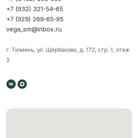
+7 (932) 321-54-65
+7 (929) 269-65-95
vega_sm@inbox.ru
г. Тюмень, ул. Щербакова, д. 172, стр. 1, этаж
2