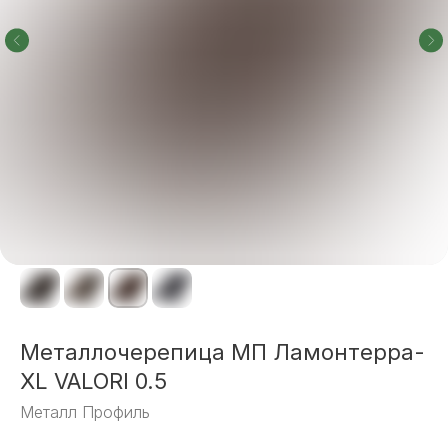
Металлочерепица МП Ламонтерра-
XL VALORI 0.5
Металл Профиль