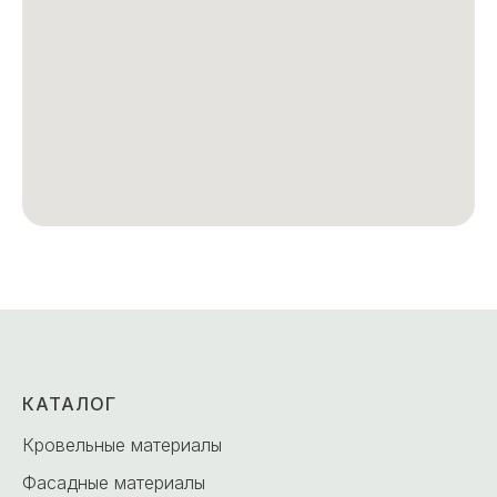
КАТАЛОГ
Кровельные материалы
Фасадные материалы