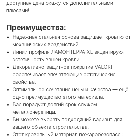
доступная цена окажутся дополнительными
плюсами!
Преимущества:
Надёжная стальная основа защищает кровлю от
механических воздействий.
Линии профиля ЛАМОНТЕРРА XL акцентируют
эстетичность вашей кровли.
Декоративно-защитное покрытие VALORI
обеспечивает впечатляющие эстетические
свойства.
Оптимальное сочетание цены и качества — ещё
одно преимущество этого материала.
Вас порадует долгий срок службы
металлочерепицы.
Вы можете выбрать подходящий вариант для
вашего объекта строительства.
НЕ НАШЛИ НУЖНОЕ
Этот кровельный материал пожаробезопасен.