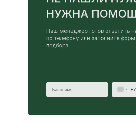
НУЖНА ПОМОЩ
Наш менеджер готов ответить н
по телефону или заполните форм
подбора.
+7