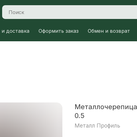
 и доставка
Оформить заказ
Обмен и возврат
Металлочерепица
0.5
Металл Профиль