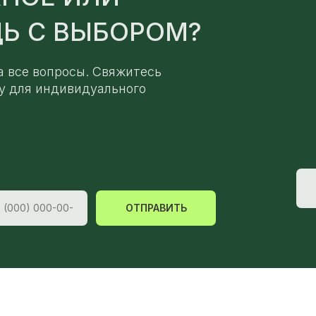
Ь С ВЫБОРОМ?
а все вопросы. Свяжитесь
у для индивидуального
ОТПРАВИТЬ