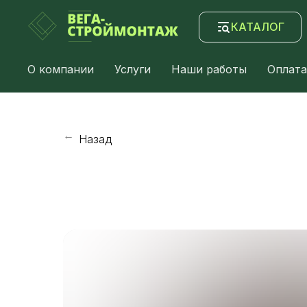
КАТАЛОГ
О компании
Услуги
Наши работы
Оплата
Назад
→