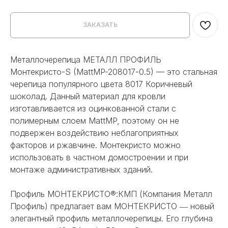
ЗАКАЗАТЬ
Металлочерепица МЕТАЛЛ ПРОФИЛЬ
Монтекристо-S (MattMP-208017-0.5) — это стальная
черепица популярного цвета 8017 Коричневый
шоколад. Данный материал для кровли
изготавливается из оцинкованной стали с
полимерным слоем MattMP, поэтому он не
подвержен воздействию неблагоприятных
факторов и ржавчине. Монтекристо можно
использовать в частном домостроении и при
монтаже административных зданий.
Профиль МОНТЕКРИСТО®:КМП (Компания Металл
Профиль) предлагает вам МОНТЕКРИСТО ― новый
элегантный профиль металлочерепицы. Его глубина