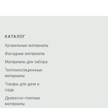
КАТАЛОГ
Кровельные материалы
Фасадные материалы
Материалы для забора
Теплоизоляционные
материалы
Товары для дачи и
сада
Древесно-плитные
материалы