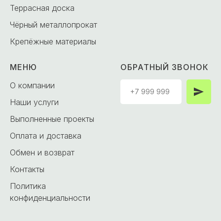
Террасная доска
Чёрный металлопрокат
Крепёжные материалы
МЕНЮ
ОБРАТНЫЙ ЗВОНОК
О компании
Наши услуги
Выполненные проекты
Оплата и доставка
Обмен и возврат
Контакты
Политика
конфиденциальности