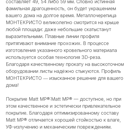
составляет 49, 54 либо 59 мм. Словно истинная
фамильная драгоценность, он будет украшением
вашего дома на долгое время. Металлочерепица
МОНТЕКРИСТО великолепно смотрится на крыше
любой площади: даже небольшие скатыстанут
выразительными. Плавные линии профиля
притягивают внимание прохожих. В процессе
изготовления указанного кровельного материала
используется особая технология 3D-реза.
Благодаря качественному прокату на высокоточном
оборудовании листы надёжно стыкуются. Профиль
МОНТЕКРИСТО ― изысканное решение для вашего
дома!
Покрытие Matt MP®:Matt MP® — доступное, но при
этом качественное и эстетически привлекательное
покрытие. Благодаря оптимизированному составу
Matt MP® отличается хорошей стойкостью к влаге,
УФ-излучению и механическим повреждениям.