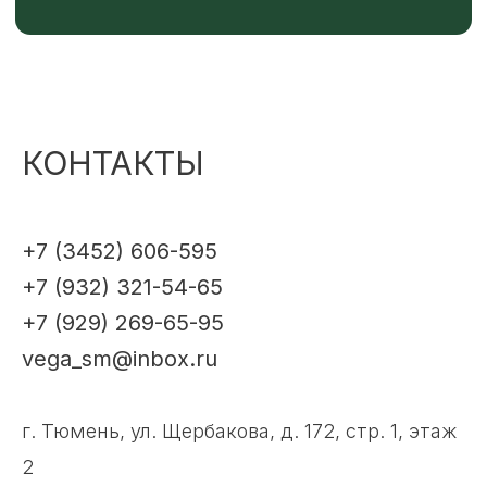
КОНТАКТЫ
+7 (3452) 606-595
+7 (932) 321-54-65
+7 (929) 269-65-95
vega_sm@inbox.ru
г. Тюмень, ул. Щербакова, д. 172, стр. 1, этаж
2