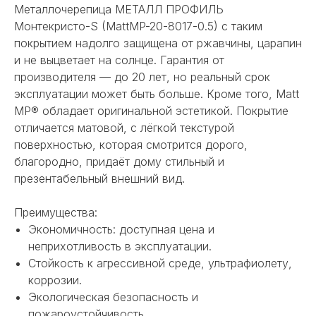
Металлочерепица МЕТАЛЛ ПРОФИЛЬ
Монтекристо-S (MattMP-20-8017-0.5) с таким
покрытием надолго защищена от ржавчины, царапин
и не выцветает на солнце. Гарантия от
производителя — до 20 лет, но реальный срок
эксплуатации может быть больше. Кроме того, Matt
MP® обладает оригинальной эстетикой. Покрытие
отличается матовой, с лёгкой текстурой
поверхностью, которая смотрится дорого,
благородно, придаёт дому стильный и
презентабельный внешний вид.
Преимущества:
Экономичность: доступная цена и
неприхотливость в эксплуатации.
Стойкость к агрессивной среде, ультрафиолету,
коррозии.
Экологическая безопасность и
пожароустойчивость.